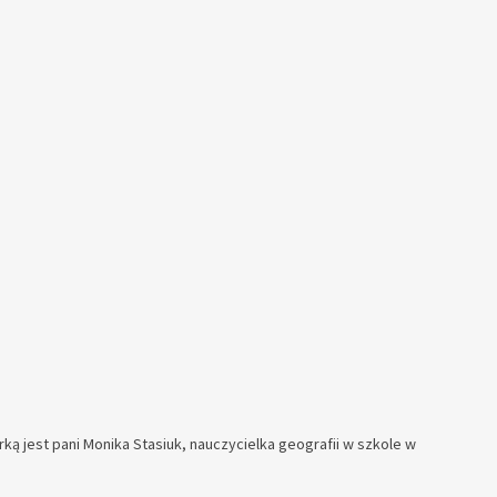
ką jest pani Monika Stasiuk, nauczycielka geografii w szkole w