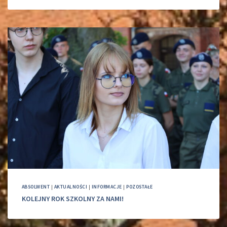
ABSOLWENT
|
AKTUALNOŚCI
|
INFORMACJE
|
POZOSTAŁE
KOLEJNY ROK SZKOLNY ZA NAMI!