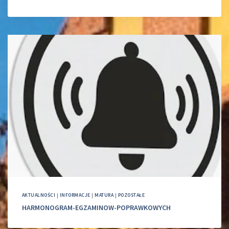
AKTUALNOŚCI
|
INFORMACJE
|
MATURA
|
POZOSTAŁE
HARMONOGRAM-EGZAMINOW-POPRAWKOWYCH