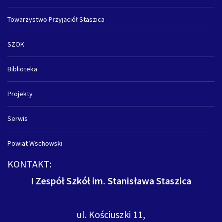
Towarzystwo Przyjaciół Staszica
SZOK
Biblioteka
Projekty
Serwis
Powiat Wschowski
KONTAKT:
I Zespół Szkół im. Stanisława Staszica
ul. Kościuszki 11,