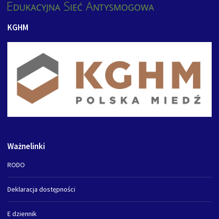
KGHM
Ważnelinki
RODO
Deklaracja dostępności
E dziennik