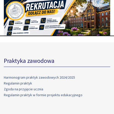
Praktyka zawodowa
Harmonogram praktyk zawodowych 2024/2025
Regulamin praktyk
Zgoda na przyjęcie ucznia
Regulamin praktyk w formie projektu edukacyjnego