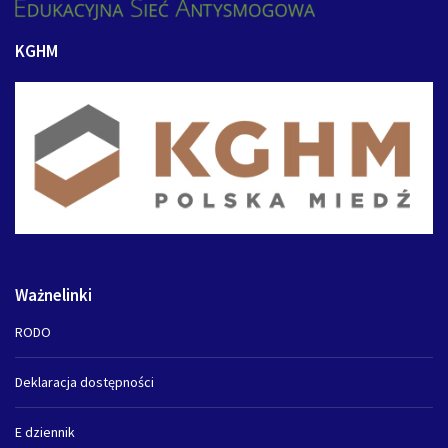
KGHM
Ważnelinki
RODO
Deklaracja dostępności
E dziennik