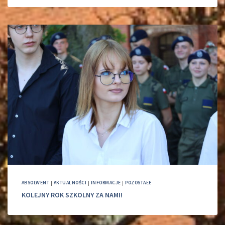
ABSOLWENT
|
AKTUALNOŚCI
|
INFORMACJE
|
POZOSTAŁE
KOLEJNY ROK SZKOLNY ZA NAMI!