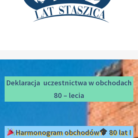
Deklaracja uczestnictwa
w obchodach
80 – lecia
Harmonogram obchodów
80 lat I