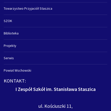
Towarzystwo Przyjaciół Staszica
SZOK
Biblioteka
Projekty
Serwis
Powiat Wschowski
KONTAKT:
I Zespół Szkół im. Stanisława Staszica
ul. Kościuszki 11,