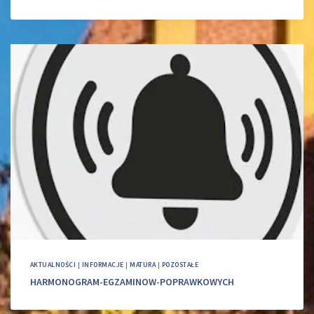
AKTUALNOŚCI
|
INFORMACJE
|
MATURA
|
POZOSTAŁE
HARMONOGRAM-EGZAMINOW-POPRAWKOWYCH