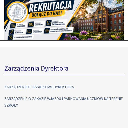
Zarządzenia Dyrektora
ZARZĄDZENIE PORZĄDKOWE DYREKTORA
ZARZĄDZENIE O ZAKAZIE WJAZDU I PARKOWANIA UCZNIÓW NA TERENIE
SZKOŁY