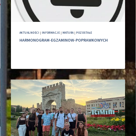
AKTUALNOŚCI
|
INFORMACJE
|
MATURA
|
POZOSTAŁE
HARMONOGRAM-EGZAMINOW-POPRAWKOWYCH