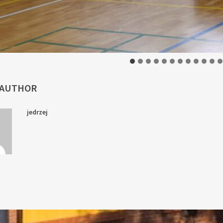
 AUTHOR
jedrzej