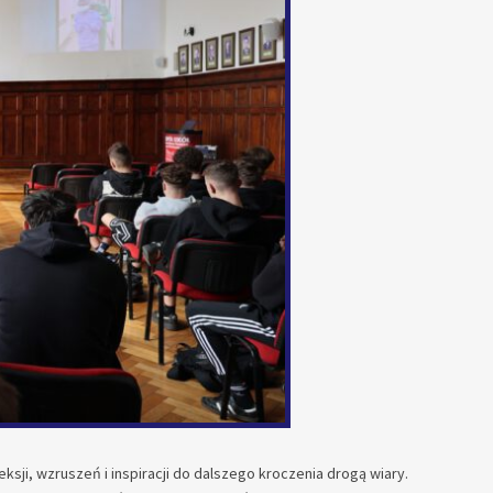
sji, wzruszeń i inspiracji do dalszego kroczenia drogą wiary.