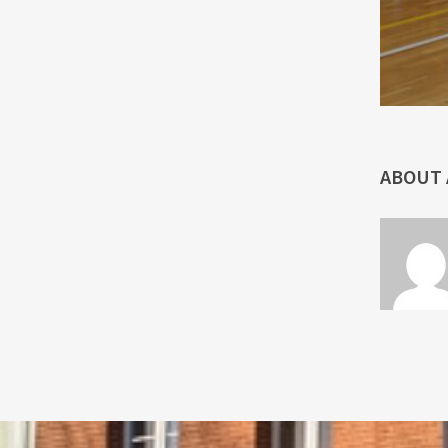
ABOUT