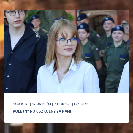
ABSOLWENT
|
AKTUALNOŚCI
|
INFORMACJE
|
POZOSTAŁE
KOLEJNY ROK SZKOLNY ZA NAMI!