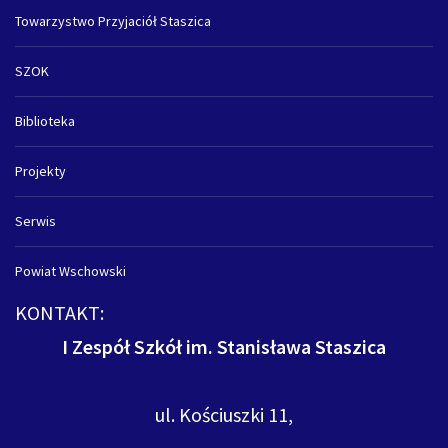
Towarzystwo Przyjaciół Staszica
SZOK
Biblioteka
Projekty
Serwis
Powiat Wschowski
KONTAKT:
I Zespół Szkół im. Stanisława Staszica
ul. Kościuszki 11,