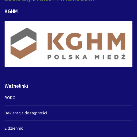
KGHM
Ważnelinki
RODO
Deklaracja dostępności
E dziennik