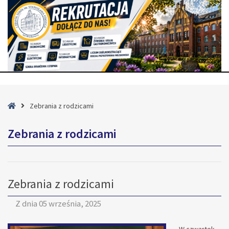
Strona
Zebrania z rodzicami
główna
Zebrania z rodzicami
Zebrania z rodzicami
Z dnia
05 września, 2025