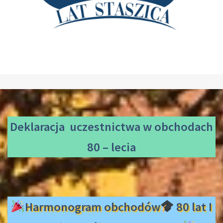
Deklaracja uczestnictwa
w obchodach
80 – lecia
Harmonogram obchodów
80 lat I