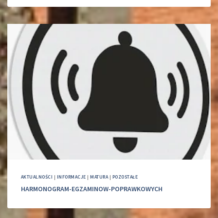
AKTUALNOŚCI
|
INFORMACJE
|
MATURA
|
POZOSTAŁE
HARMONOGRAM-EGZAMINOW-POPRAWKOWYCH