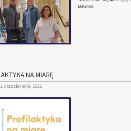
Łukaniuk,
LAKTYKA NA MIARĘ
2 października, 2022