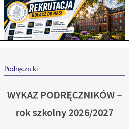
Podręczniki
WYKAZ PODRĘCZNIKÓW –
rok szkolny 2026/2027