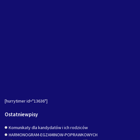
[hurrytimer id="13636"]
Ostatniewpisy
Komunikaty dla kandydatów i ich rodziców
HARMONOGRAM-EGZAMINOW-POPRAWKOWYCH