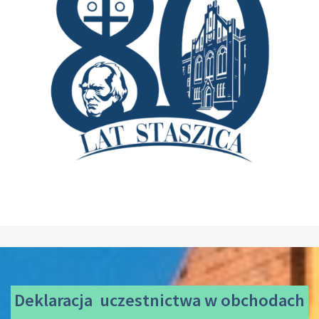
Deklaracja uczestnictwa
w obchodach