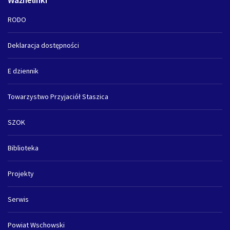
RODO
Deklaracja dostępności
E dziennik
Towarzystwo Przyjaciół Staszica
SZOK
Biblioteka
Projekty
Serwis
Powiat Wschowski