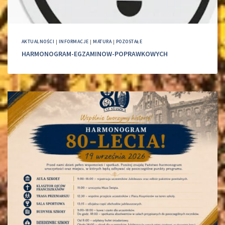
AKTUALNOŚCI
|
INFORMACJE
|
MATURA
|
POZOSTAŁE
HARMONOGRAM-EGZAMINOW-POPRAWKOWYCH