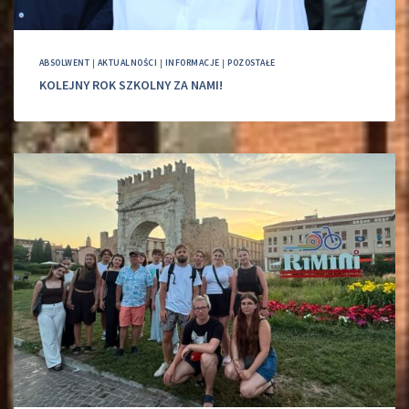
ABSOLWENT
|
AKTUALNOŚCI
|
INFORMACJE
|
POZOSTAŁE
KOLEJNY ROK SZKOLNY ZA NAMI!