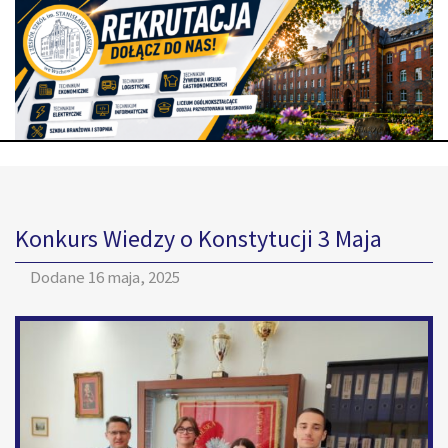
Konkurs Wiedzy o Konstytucji 3 Maja
Dodane
16 maja, 2025