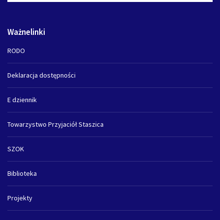
Ważnelinki
RODO
Deklaracja dostępności
E dziennik
Towarzystwo Przyjaciół Staszica
SZOK
Biblioteka
Projekty