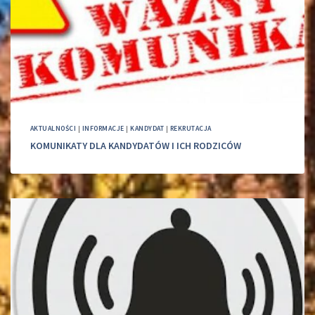
AKTUALNOŚCI
|
INFORMACJE
|
KANDYDAT
|
REKRUTACJA
KOMUNIKATY DLA KANDYDATÓW I ICH RODZICÓW