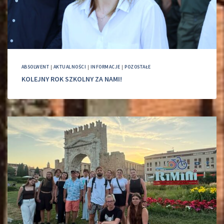
ABSOLWENT
|
AKTUALNOŚCI
|
INFORMACJE
|
POZOSTAŁE
KOLEJNY ROK SZKOLNY ZA NAMI!