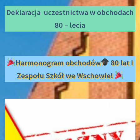
Deklaracja uczestnictwa
w obchodach
80 – lecia
Harmonogram obchodów
80 lat I
Zespołu Szkół we Wschowie!