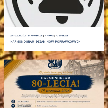
AKTUALNOŚCI
|
INFORMACJE
|
MATURA
|
POZOSTAŁE
HARMONOGRAM-EGZAMINOW-POPRAWKOWYCH