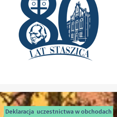
Deklaracja uczestnictwa
w obchodach