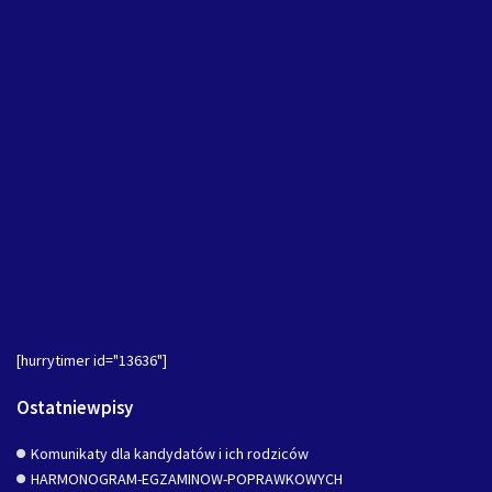
[hurrytimer id="13636"]
Ostatniewpisy
Komunikaty dla kandydatów i ich rodziców
HARMONOGRAM-EGZAMINOW-POPRAWKOWYCH