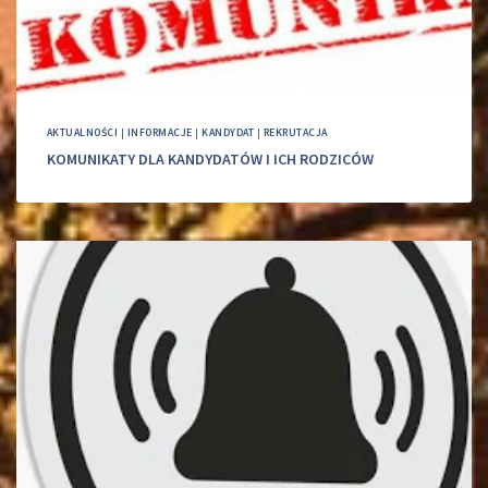
AKTUALNOŚCI
|
INFORMACJE
|
KANDYDAT
|
REKRUTACJA
KOMUNIKATY DLA KANDYDATÓW I ICH RODZICÓW