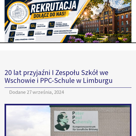
20 lat przyjaźni I Zespołu Szkół we
Wschowie i PPC-Schule w Limburgu
Dodane
27 września, 2024