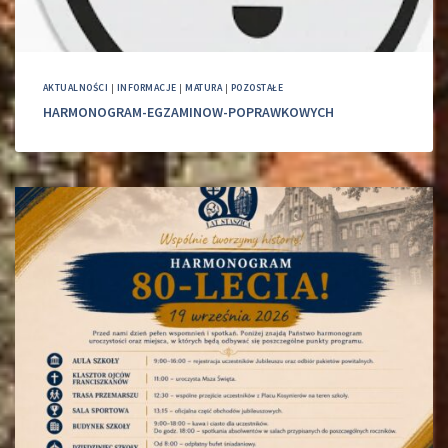
AKTUALNOŚCI
|
INFORMACJE
|
MATURA
|
POZOSTAŁE
HARMONOGRAM-EGZAMINOW-POPRAWKOWYCH