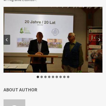
ABOUT AUTHOR