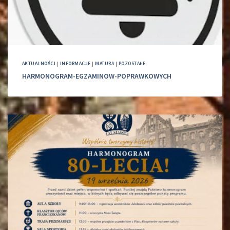
AKTUALNOŚCI
|
INFORMACJE
|
MATURA
|
POZOSTAŁE
HARMONOGRAM-EGZAMINOW-POPRAWKOWYCH