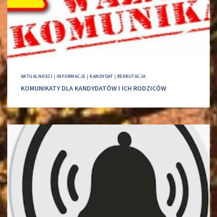
AKTUALNOŚCI
|
INFORMACJE
|
KANDYDAT
|
REKRUTACJA
KOMUNIKATY DLA KANDYDATÓW I ICH RODZICÓW