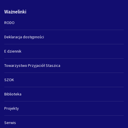
Ważnelinki
RODO
Deklaracja dostępności
E dziennik
Towarzystwo Przyjaciół Staszica
SZOK
Biblioteka
Projekty
Serwis