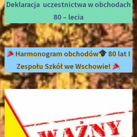
Deklaracja uczestnictwa
w obchodach
80 – lecia
Harmonogram obchodów
80 lat I
Zespołu Szkół we Wschowie!