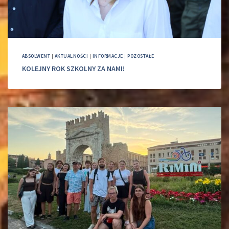
ABSOLWENT
|
AKTUALNOŚCI
|
INFORMACJE
|
POZOSTAŁE
KOLEJNY ROK SZKOLNY ZA NAMI!