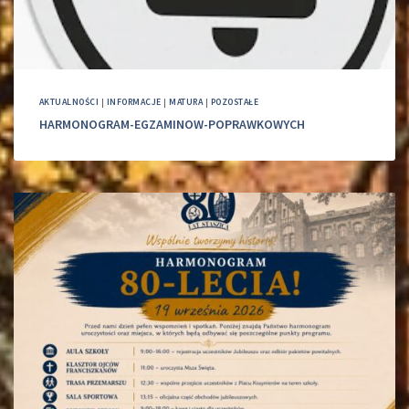
AKTUALNOŚCI
|
INFORMACJE
|
MATURA
|
POZOSTAŁE
HARMONOGRAM-EGZAMINOW-POPRAWKOWYCH