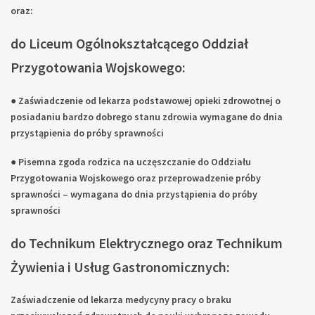
oraz:
do Liceum Ogólnokształcącego Oddział
Przygotowania Wojskowego:
● Zaświadczenie od lekarza podstawowej opieki zdrowotnej o
posiadaniu bardzo dobrego stanu zdrowia wymagane do dnia
przystąpienia do próby sprawności
● Pisemna zgoda rodzica na uczęszczanie do Oddziału
Przygotowania Wojskowego oraz przeprowadzenie próby
sprawności – wymagana do dnia przystąpienia do próby
sprawności
do Technikum Elektrycznego oraz Technikum
Żywienia i Usług Gastronomicznych:
Zaświadczenie od lekarza medycyny pracy o braku