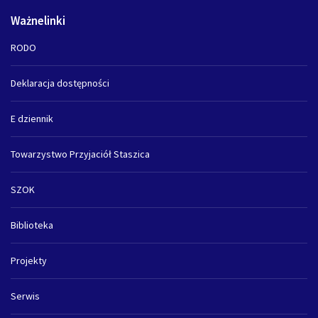
Ważnelinki
RODO
Deklaracja dostępności
E dziennik
Towarzystwo Przyjaciół Staszica
SZOK
Biblioteka
Projekty
Serwis