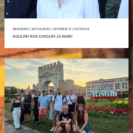
ABSOLWENT
|
AKTUALNOŚCI
|
INFORMACJE
|
POZOSTAŁE
KOLEJNY ROK SZKOLNY ZA NAMI!