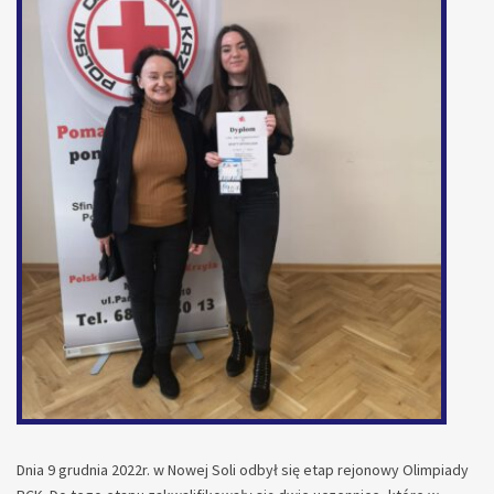
Dnia 9 grudnia 2022r. w Nowej Soli odbył się etap rejonowy Olimpiady