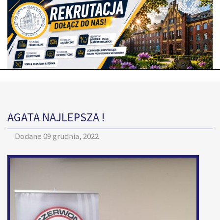
AGATA NAJLEPSZA !
Dodane
09 grudnia, 2022