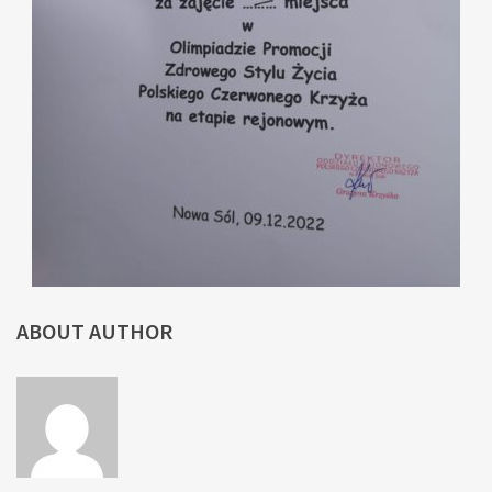
ABOUT AUTHOR