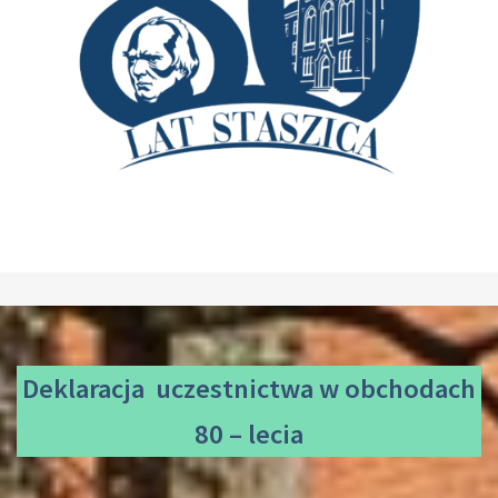
Deklaracja uczestnictwa
w obchodach
80 – lecia