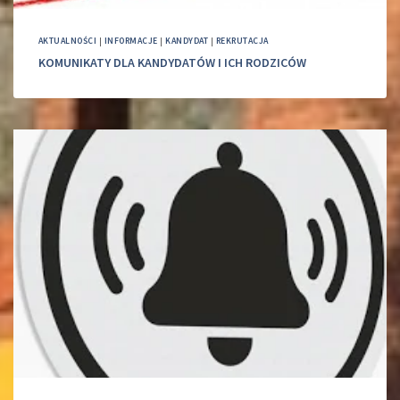
AKTUALNOŚCI
|
INFORMACJE
|
KANDYDAT
|
REKRUTACJA
KOMUNIKATY DLA KANDYDATÓW I ICH RODZICÓW