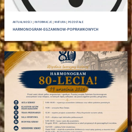
AKTUALNOŚCI
|
INFORMACJE
|
MATURA
|
POZOSTAŁE
HARMONOGRAM-EGZAMINOW-POPRAWKOWYCH