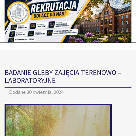
BADANIE GLEBY ZAJĘCIA TERENOWO –
LABORATORYJNE
Dodane
30 kwietnia, 2024