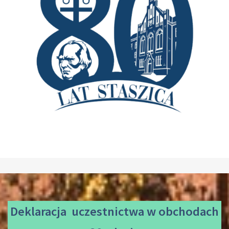
Deklaracja uczestnictwa
w obchodach