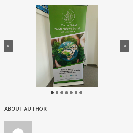
ABOUT AUTHOR