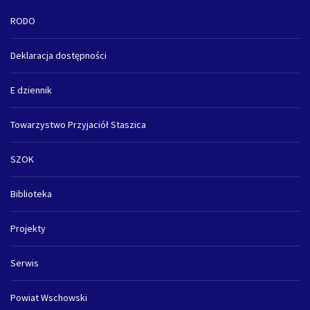
RODO
Deklaracja dostępności
E dziennik
Towarzystwo Przyjaciół Staszica
SZOK
Biblioteka
Projekty
Serwis
Powiat Wschowski