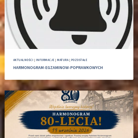
AKTUALNOŚCI
|
INFORMACJE
|
MATURA
|
POZOSTAŁE
HARMONOGRAM-EGZAMINOW-POPRAWKOWYCH