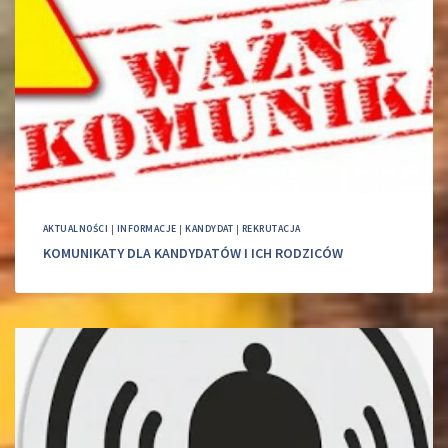
AKTUALNOŚCI
|
INFORMACJE
|
KANDYDAT
|
REKRUTACJA
KOMUNIKATY DLA KANDYDATÓW I ICH RODZICÓW