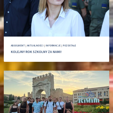
ABSOLWENT
|
AKTUALNOŚCI
|
INFORMACJE
|
POZOSTAŁE
KOLEJNY ROK SZKOLNY ZA NAMI!