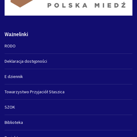
Ważnelinki
RODO
Deklaracja dostępności
E dziennik
Towarzystwo Przyjaciół Staszica
SZOK
Biblioteka