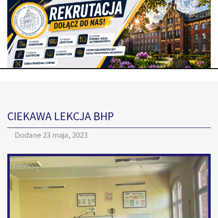
CIEKAWA LEKCJA BHP
Dodane
23 maja, 2023