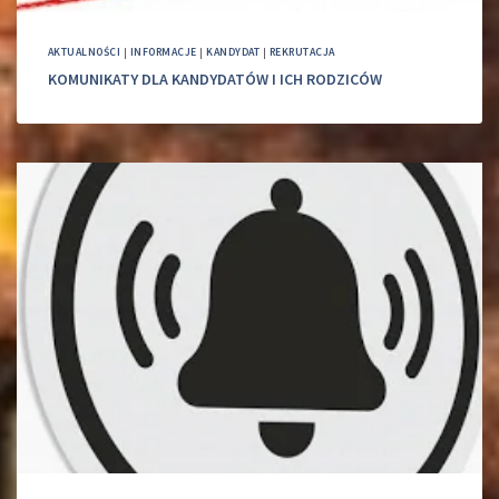
AKTUALNOŚCI
|
INFORMACJE
|
KANDYDAT
|
REKRUTACJA
KOMUNIKATY DLA KANDYDATÓW I ICH RODZICÓW