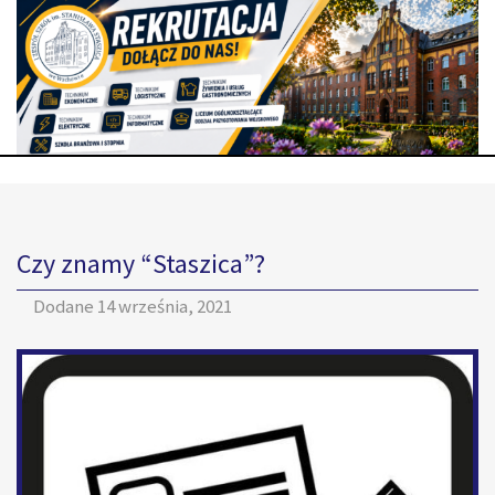
Czy znamy “Staszica”?
Dodane
14 września, 2021