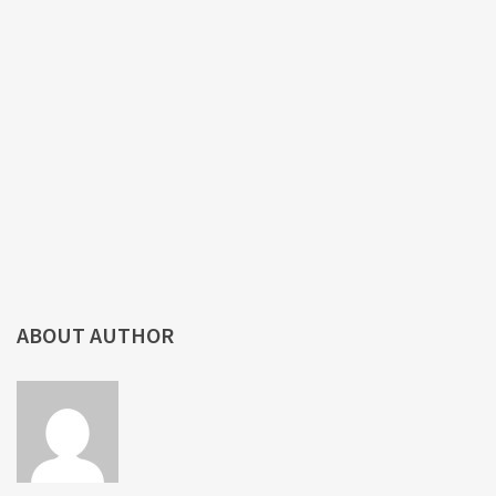
ABOUT AUTHOR