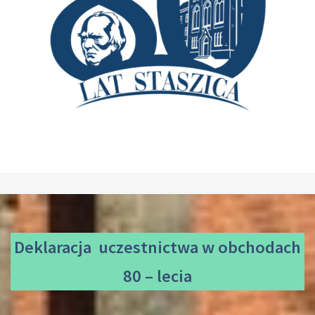
Deklaracja uczestnictwa
w obchodach
80 – lecia