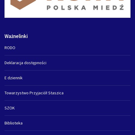
Ważnelinki
RODO
Deklaracja dostępności
E dziennik
Towarzystwo Przyjaciół Staszica
SZOK
Biblioteka