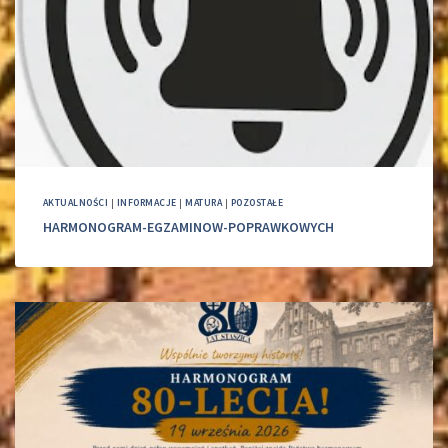
AKTUALNOŚCI
|
INFORMACJE
|
MATURA
|
POZOSTAŁE
HARMONOGRAM-EGZAMINOW-POPRAWKOWYCH