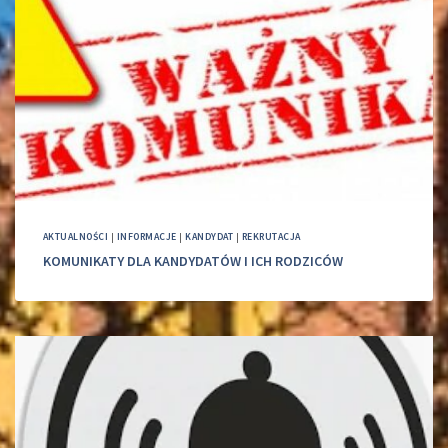
AKTUALNOŚCI
|
INFORMACJE
|
KANDYDAT
|
REKRUTACJA
KOMUNIKATY DLA KANDYDATÓW I ICH RODZICÓW