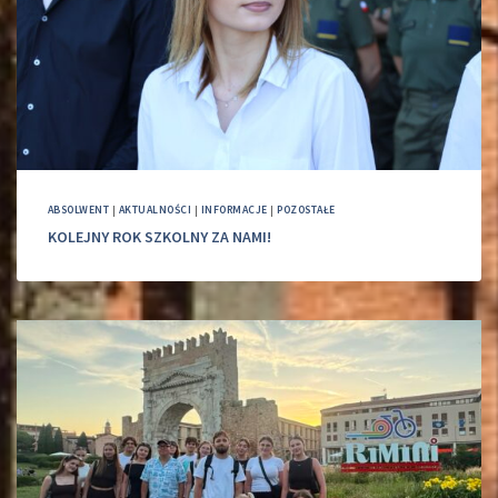
ABSOLWENT
|
AKTUALNOŚCI
|
INFORMACJE
|
POZOSTAŁE
KOLEJNY ROK SZKOLNY ZA NAMI!