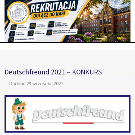
Deutschfreund 2021 – KONKURS
Dodane
29 września, 2021