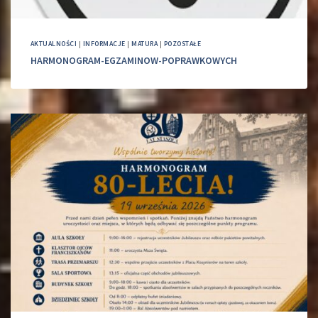
AKTUALNOŚCI
|
INFORMACJE
|
MATURA
|
POZOSTAŁE
HARMONOGRAM-EGZAMINOW-POPRAWKOWYCH