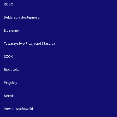
RODO
Deklaracja dostępności
E dziennik
Towarzystwo Przyjaciół Staszica
SZOK
Biblioteka
Projekty
Serwis
Powiat Wschowski