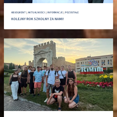
ABSOLWENT
|
AKTUALNOŚCI
|
INFORMACJE
|
POZOSTAŁE
KOLEJNY ROK SZKOLNY ZA NAMI!