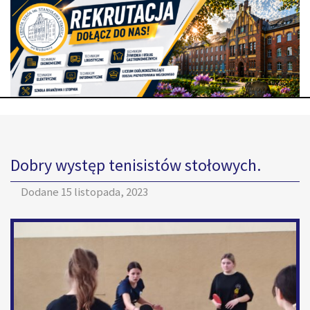
Dobry występ tenisistów stołowych.
Dodane
15 listopada, 2023