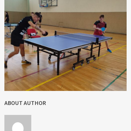
ABOUT AUTHOR