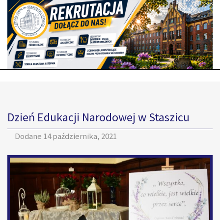
Dzień Edukacji Narodowej w Staszicu
Dodane
14 października, 2021