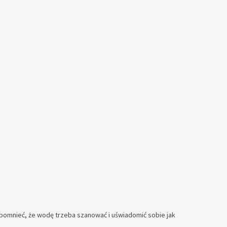
pomnieć, że wodę trzeba szanować i uświadomić sobie jak