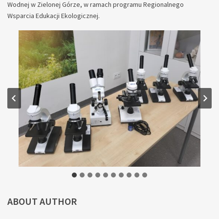
Wodnej w Zielonej Górze, w ramach programu Regionalnego
Wsparcia Edukacji Ekologicznej.
ABOUT AUTHOR