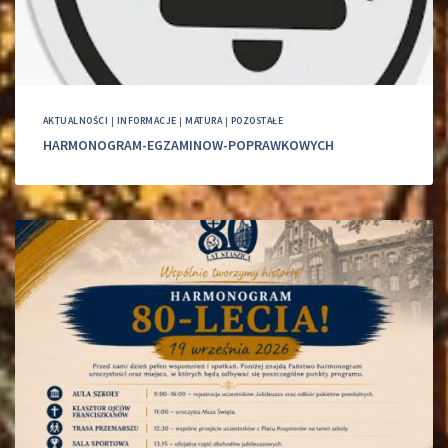
AKTUALNOŚCI
|
INFORMACJE
|
MATURA
|
POZOSTAŁE
HARMONOGRAM-EGZAMINOW-POPRAWKOWYCH