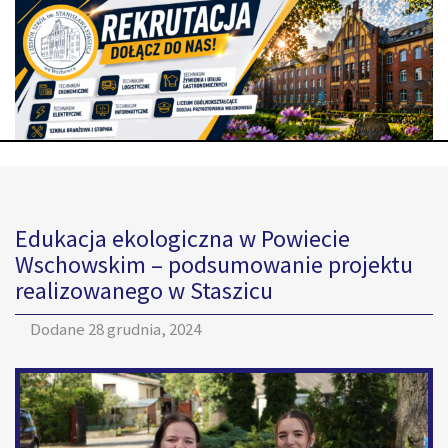
Edukacja ekologiczna w Powiecie
Wschowskim – podsumowanie projektu
realizowanego w Staszicu
Dodane
28 grudnia, 2024