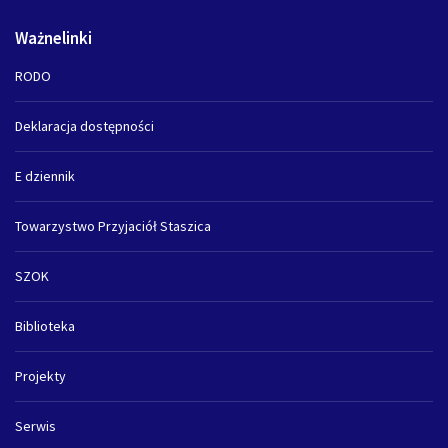
Ważnelinki
RODO
Deklaracja dostępności
E dziennik
Towarzystwo Przyjaciół Staszica
SZOK
Biblioteka
Projekty
Serwis