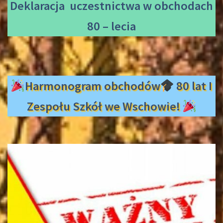
Deklaracja uczestnictwa
w obchodach
80 – lecia
Harmonogram obchodów
80 lat I
Zespołu Szkół we Wschowie!