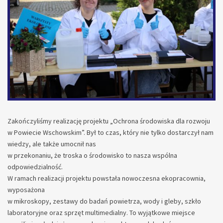
Zakończyliśmy realizację projektu „Ochrona środowiska dla rozwoju
w Powiecie Wschowskim”. Był to czas, który nie tylko dostarczył nam
wiedzy, ale także umocnił nas
w przekonaniu, że troska o środowisko to nasza wspólna
odpowiedzialność.
W ramach realizacji projektu powstała nowoczesna ekopracownia,
wyposażona
w mikroskopy, zestawy do badań powietrza, wody i gleby, szkło
laboratoryjne oraz sprzęt multimedialny. To wyjątkowe miejsce