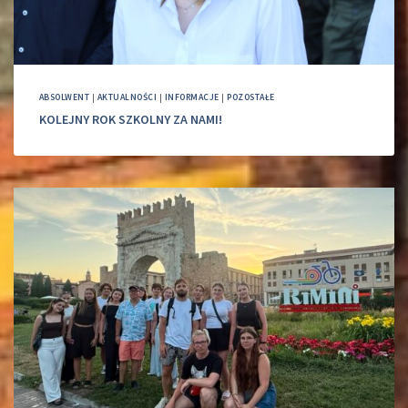
ABSOLWENT
|
AKTUALNOŚCI
|
INFORMACJE
|
POZOSTAŁE
KOLEJNY ROK SZKOLNY ZA NAMI!