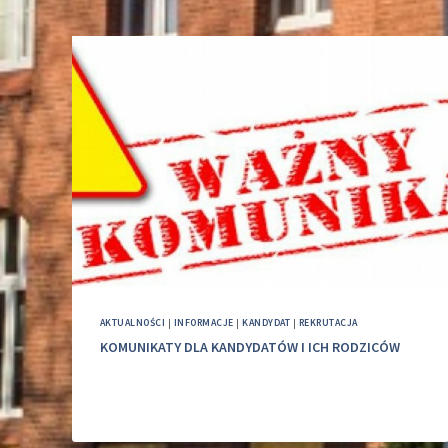
AKTUALNOŚCI
|
INFORMACJE
|
KANDYDAT
|
REKRUTACJA
KOMUNIKATY DLA KANDYDATÓW I ICH RODZICÓW