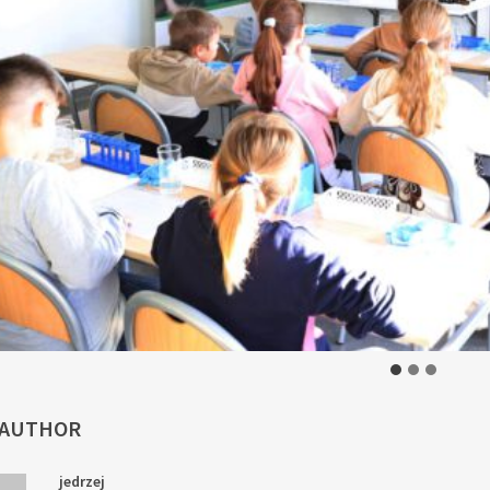
 AUTHOR
jedrzej