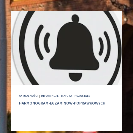
AKTUALNOŚCI
|
INFORMACJE
|
MATURA
|
POZOSTAŁE
HARMONOGRAM-EGZAMINOW-POPRAWKOWYCH