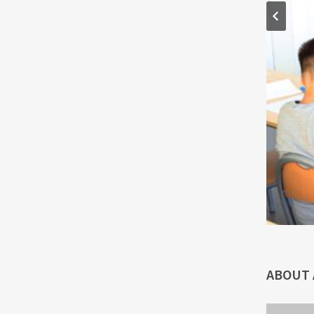
ABOUT