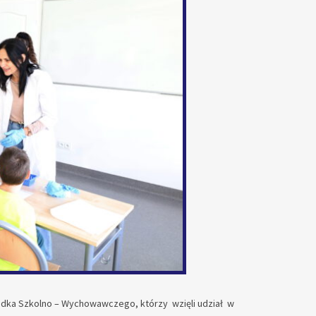
środka Szkolno – Wychowawczego, którzy wzięli udział w