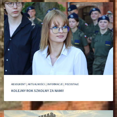
ABSOLWENT
|
AKTUALNOŚCI
|
INFORMACJE
|
POZOSTAŁE
KOLEJNY ROK SZKOLNY ZA NAMI!