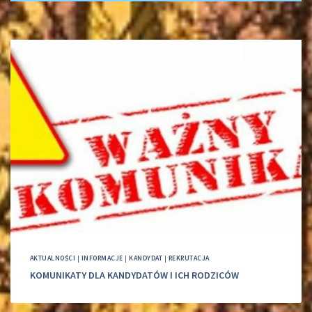
AKTUALNOŚCI
|
INFORMACJE
|
KANDYDAT
|
REKRUTACJA
KOMUNIKATY DLA KANDYDATÓW I ICH RODZICÓW