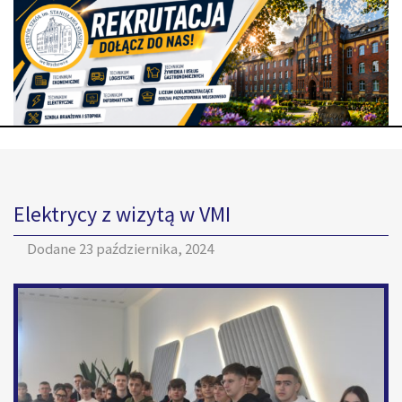
Elektrycy z wizytą w VMI
Dodane
23 października, 2024