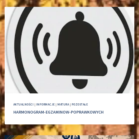
AKTUALNOŚCI
|
INFORMACJE
|
MATURA
|
POZOSTAŁE
HARMONOGRAM-EGZAMINOW-POPRAWKOWYCH