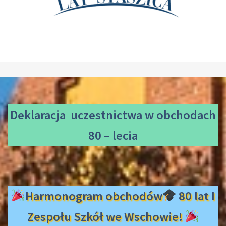
Deklaracja uczestnictwa
w obchodach
80 – lecia
Harmonogram obchodów
80 lat I
Zespołu Szkół we Wschowie!