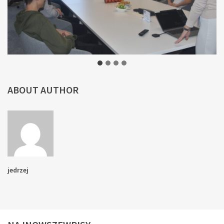
ABOUT AUTHOR
jedrzej