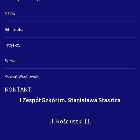
SZOK
Biblioteka
Projekty
Serwis
Powiat Wschowski
KONTAKT:
I Zespół Szkół im. Stanisława Staszica
ul. Kościuszki 11,