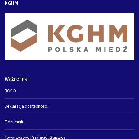
KGHM
Ważnelinki
RODO
Deklaracja dostępności
E dziennik
Towarzystwo Przyjaciół Staszica