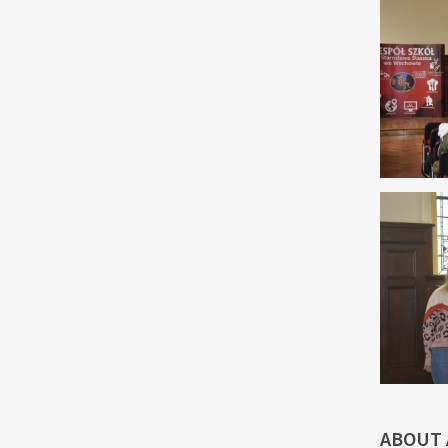
ABOUT