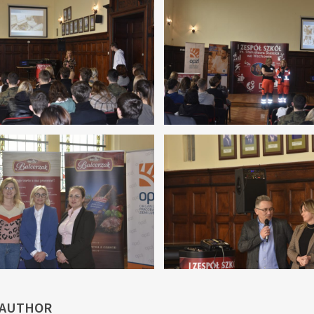
 AUTHOR