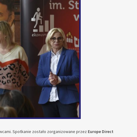
wcami. Spotkanie zostało zorganizowane przez
Europe Direct