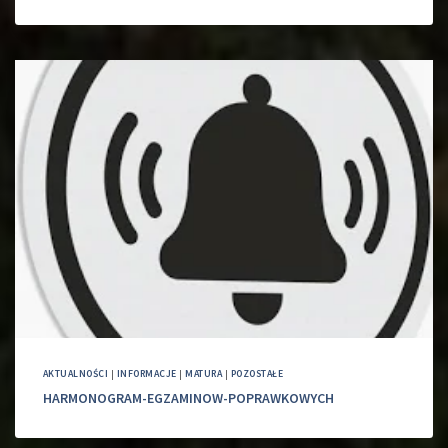
AKTUALNOŚCI
|
INFORMACJE
|
MATURA
|
POZOSTAŁE
HARMONOGRAM-EGZAMINOW-POPRAWKOWYCH