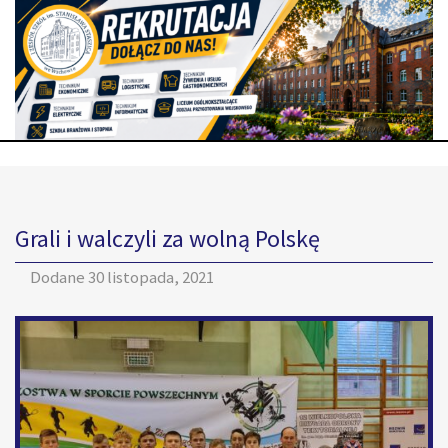
Grali i walczyli za wolną Polskę
Dodane
30 listopada, 2021