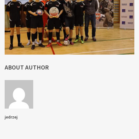
ABOUT AUTHOR
jedrzej