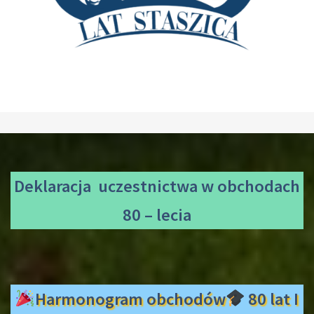
Deklaracja uczestnictwa
w obchodach
80 – lecia
Harmonogram obchodów
80 lat I