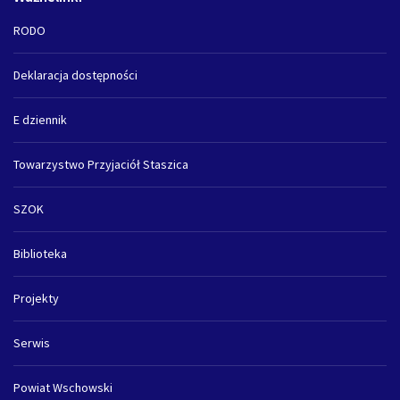
RODO
Deklaracja dostępności
E dziennik
Towarzystwo Przyjaciół Staszica
SZOK
Biblioteka
Projekty
Serwis
Powiat Wschowski