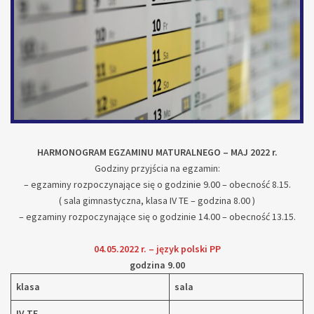
HARMONOGRAM EGZAMINU MATURALNEGO – MAJ 2022 r.
Godziny przyjścia na egzamin:
– egzaminy rozpoczynające się o godzinie 9.00 – obecność 8.15.
( sala gimnastyczna, klasa IV TE – godzina 8.00 )
– egzaminy rozpoczynające się o godzinie 14.00 – obecność 13.15.
04.05.2022 r. – język polski PP
godzina 9.00
klasa
sala
IV TE