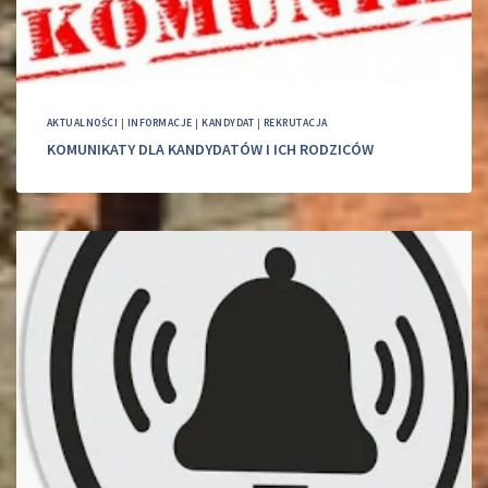
AKTUALNOŚCI
|
INFORMACJE
|
KANDYDAT
|
REKRUTACJA
KOMUNIKATY DLA KANDYDATÓW I ICH RODZICÓW