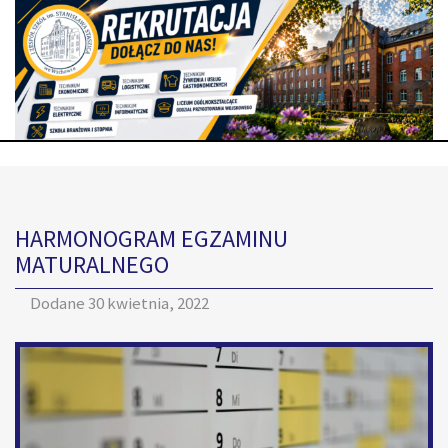
HARMONOGRAM EGZAMINU
MATURALNEGO
Dodane
30 kwietnia, 2022