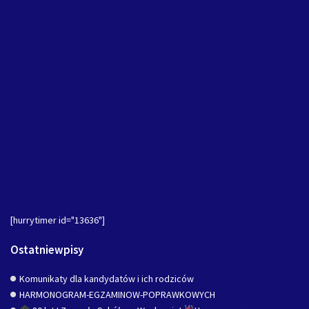
[hurrytimer id="13636"]
Ostatniewpisy
Komunikaty dla kandydatów i ich rodziców
HARMONOGRAM-EGZAMINOW-POPRAWKOWYCH