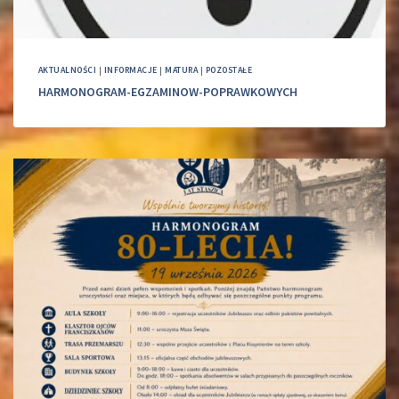
AKTUALNOŚCI
|
INFORMACJE
|
MATURA
|
POZOSTAŁE
HARMONOGRAM-EGZAMINOW-POPRAWKOWYCH