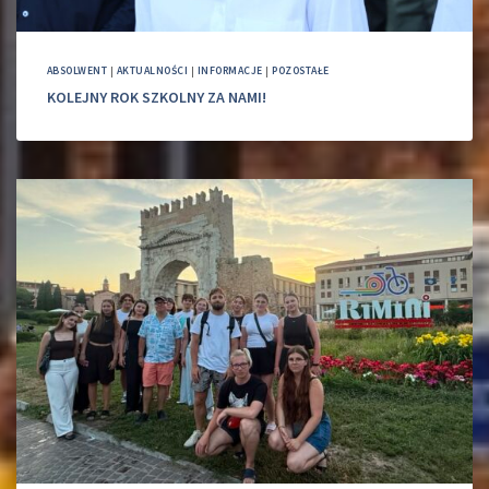
ABSOLWENT
|
AKTUALNOŚCI
|
INFORMACJE
|
POZOSTAŁE
KOLEJNY ROK SZKOLNY ZA NAMI!