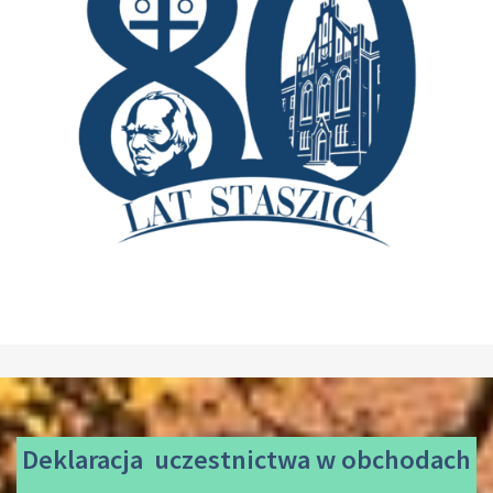
Deklaracja uczestnictwa
w obchodach