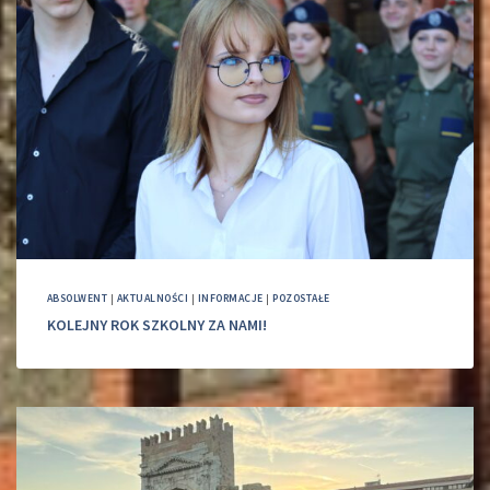
ABSOLWENT
|
AKTUALNOŚCI
|
INFORMACJE
|
POZOSTAŁE
KOLEJNY ROK SZKOLNY ZA NAMI!