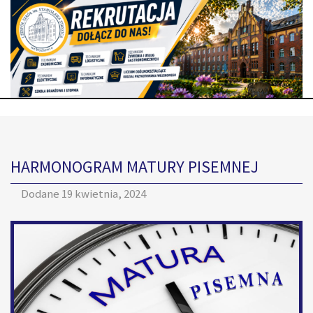
HARMONOGRAM MATURY PISEMNEJ
Dodane
19 kwietnia, 2024