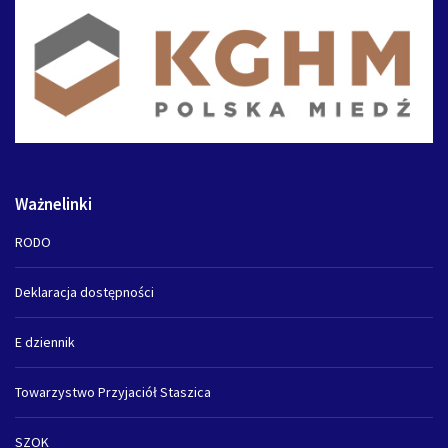
Ważnelinki
RODO
Deklaracja dostępności
E dziennik
Towarzystwo Przyjaciół Staszica
SZOK