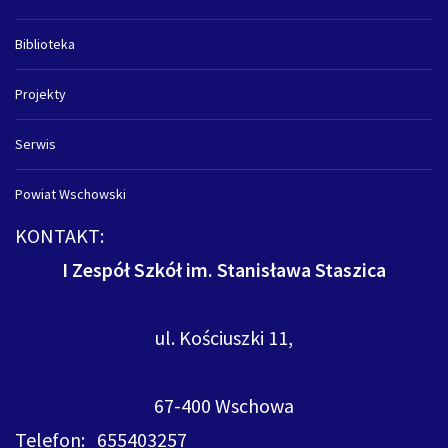
Biblioteka
Projekty
Serwis
Powiat Wschowski
KONTAKT:
I Zespół Szkół im. Stanisława Staszica
ul. Kościuszki 11,
67-400 Wschowa
Telefon: 655403257