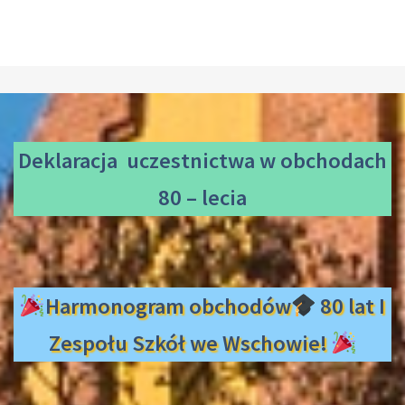
Deklaracja uczestnictwa
w obchodach
80 – lecia
Harmonogram obchodów
80 lat I
Zespołu Szkół we Wschowie!