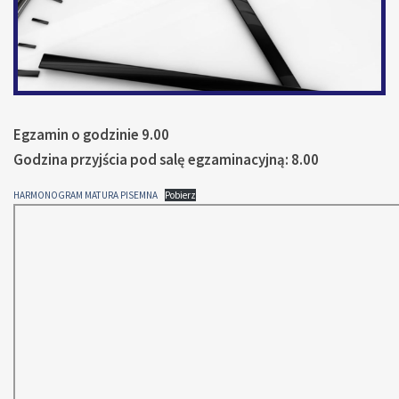
Egzamin o godzinie 9.00
Godzina przyjścia pod salę egzaminacyjną: 8.00
HARMONOGRAM MATURA PISEMNA
Pobierz