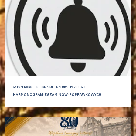
AKTUALNOŚCI
|
INFORMACJE
|
MATURA
|
POZOSTAŁE
HARMONOGRAM-EGZAMINOW-POPRAWKOWYCH