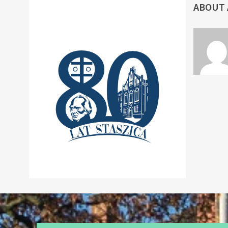
ABOUT