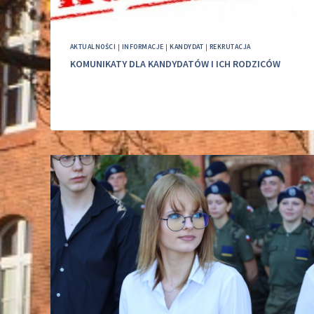
AKTUALNOŚCI
|
INFORMACJE
|
KANDYDAT
|
REKRUTACJA
KOMUNIKATY DLA KANDYDATÓW I ICH RODZICÓW