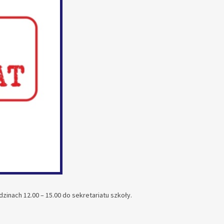
inach 12.00 – 15.00 do sekretariatu szkoły.