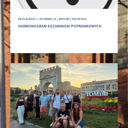
AKTUALNOŚCI
|
INFORMACJE
|
MATURA
|
POZOSTAŁE
HARMONOGRAM-EGZAMINOW-POPRAWKOWYCH