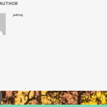
 AUTHOR
jedrzej