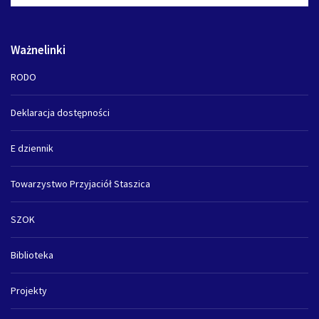
Ważnelinki
RODO
Deklaracja dostępności
E dziennik
Towarzystwo Przyjaciół Staszica
SZOK
Biblioteka
Projekty