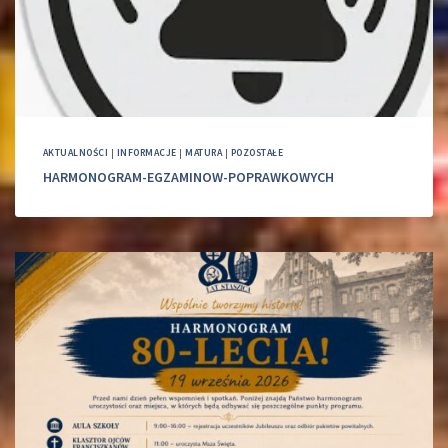
AKTUALNOŚCI
|
INFORMACJE
|
MATURA
|
POZOSTAŁE
HARMONOGRAM-EGZAMINOW-POPRAWKOWYCH