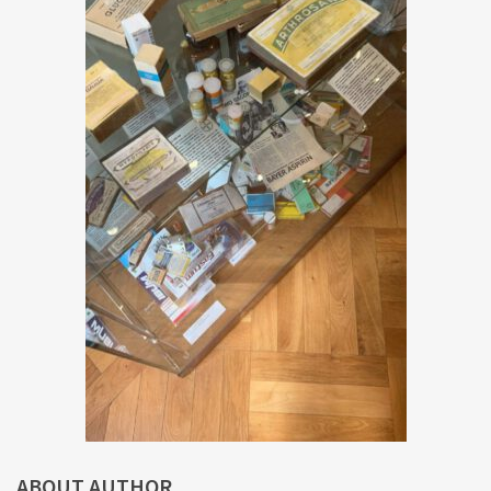
ABOUT AUTHOR