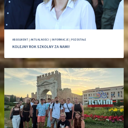
ABSOLWENT
|
AKTUALNOŚCI
|
INFORMACJE
|
POZOSTAŁE
KOLEJNY ROK SZKOLNY ZA NAMI!