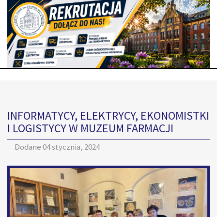
INFORMATYCY, ELEKTRYCY, EKONOMISTKI
I LOGISTYCY W MUZEUM FARMACJI
Dodane
04 stycznia, 2024