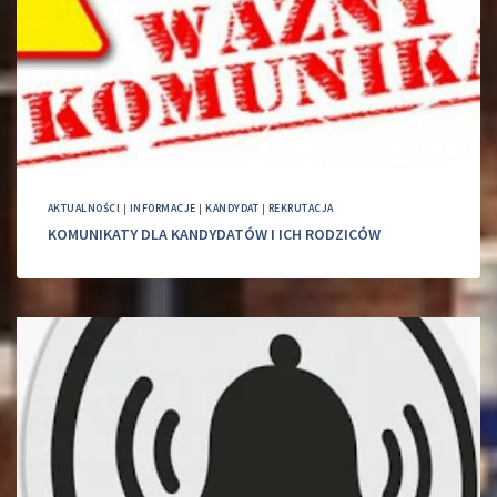
AKTUALNOŚCI
|
INFORMACJE
|
KANDYDAT
|
REKRUTACJA
KOMUNIKATY DLA KANDYDATÓW I ICH RODZICÓW