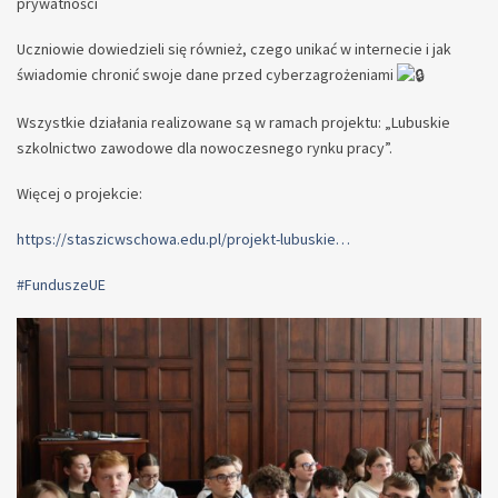
prywatności
Uczniowie dowiedzieli się również, czego unikać w internecie i jak
świadomie chronić swoje dane przed cyberzagrożeniami
Wszystkie działania realizowane są w ramach projektu: „Lubuskie
szkolnictwo zawodowe dla nowoczesnego rynku pracy”.
Więcej o projekcie:
https://staszicwschowa.edu.pl/projekt-lubuskie…
#FunduszeUE