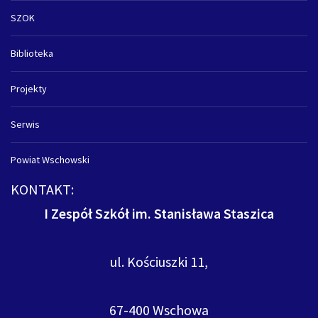
SZOK
Biblioteka
Projekty
Serwis
Powiat Wschowski
KONTAKT:
I Zespół Szkół im. Stanisława Staszica
ul. Kościuszki 11,
67-400 Wschowa