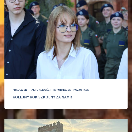
ABSOLWENT
|
AKTUALNOŚCI
|
INFORMACJE
|
POZOSTAŁE
KOLEJNY ROK SZKOLNY ZA NAMI!