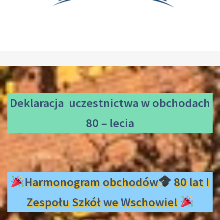
Deklaracja uczestnictwa
w obchodach
80 – lecia
Harmonogram obchodów
80 lat I
Zespołu Szkół we Wschowie!