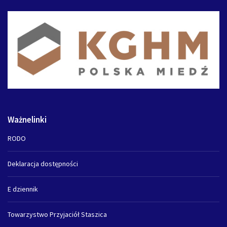
Ważnelinki
RODO
Deklaracja dostępności
E dziennik
Towarzystwo Przyjaciół Staszica