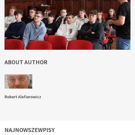
ABOUT AUTHOR
Robert Alefierowicz
NAJNOWSZEWPISY