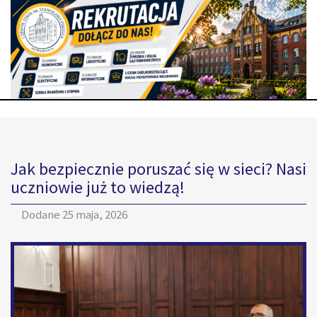
Jak bezpiecznie poruszać się w sieci? Nasi
uczniowie już to wiedzą!
Dodane
25 maja, 2026