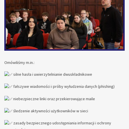
Omówiliśmy m.in.:
silne hasła i uwierzytelnianie dwuskładnikowe
fałszywe wiadomości i próby wyłudzenia danych (phishing)
niebezpieczne linki oraz przekierowujące maile
śledzenie aktywności użytkowników w sieci
zasady bezpiecznego udostępniania informacji i ochrony