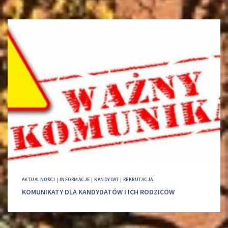
AKTUALNOŚCI
|
INFORMACJE
|
KANDYDAT
|
REKRUTACJA
KOMUNIKATY DLA KANDYDATÓW I ICH RODZICÓW