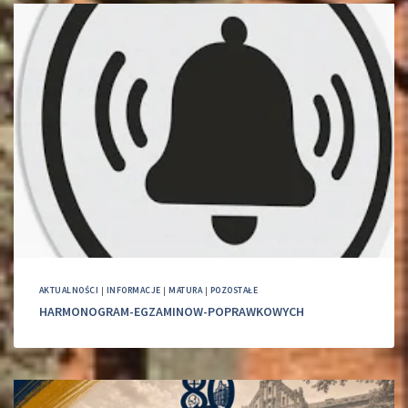
AKTUALNOŚCI
|
INFORMACJE
|
MATURA
|
POZOSTAŁE
HARMONOGRAM-EGZAMINOW-POPRAWKOWYCH