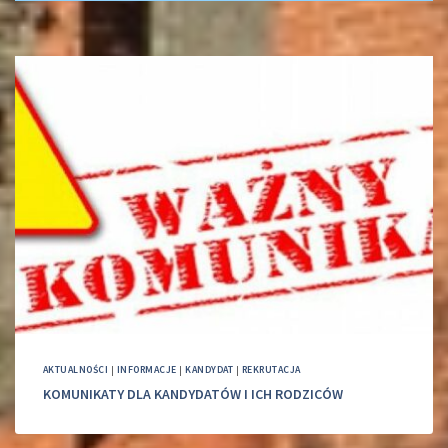
AKTUALNOŚCI
|
INFORMACJE
|
KANDYDAT
|
REKRUTACJA
KOMUNIKATY DLA KANDYDATÓW I ICH RODZICÓW