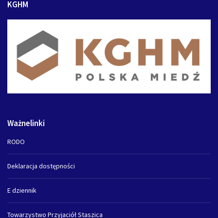
KGHM
Ważnelinki
RODO
Deklaracja dostępności
E dziennik
Towarzystwo Przyjaciół Staszica