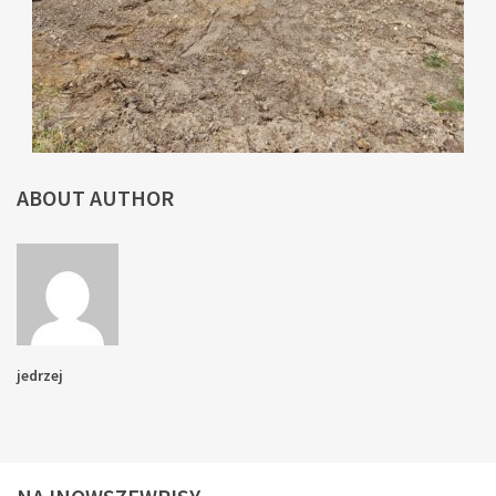
ABOUT AUTHOR
jedrzej