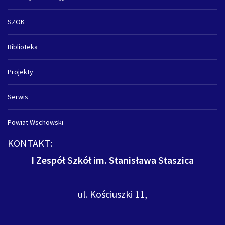
SZOK
Biblioteka
Projekty
Serwis
Powiat Wschowski
KONTAKT:
I Zespół Szkół im. Stanisława Staszica
ul. Kościuszki 11,