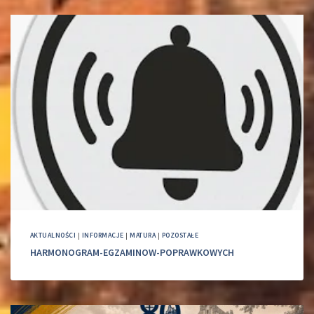
AKTUALNOŚCI
|
INFORMACJE
|
MATURA
|
POZOSTAŁE
HARMONOGRAM-EGZAMINOW-POPRAWKOWYCH