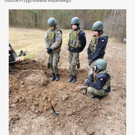
Oddział Przygotowania Wojskowego.