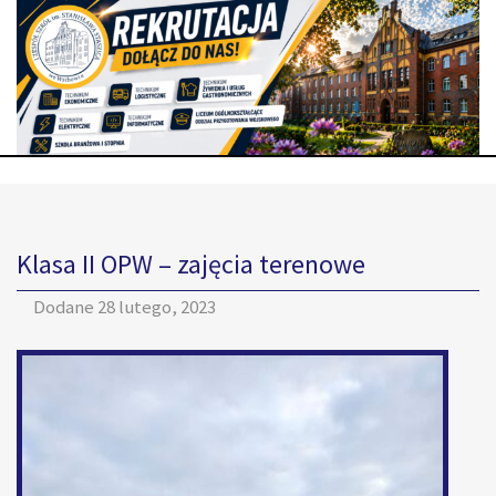
Klasa II OPW – zajęcia terenowe
Dodane
28 lutego, 2023