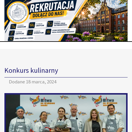
Konkurs kulinarny
Dodane
18 marca, 2024