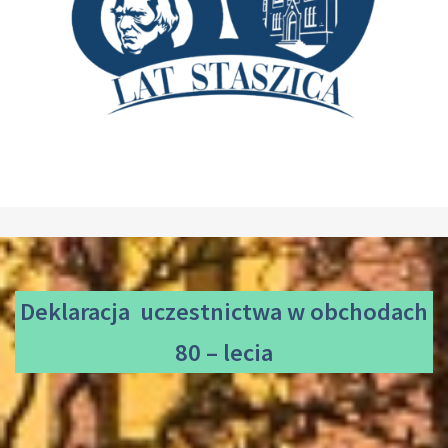
Deklaracja uczestnictwa
w obchodach
80 – lecia