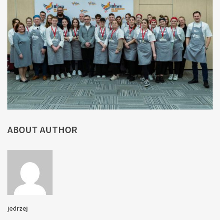
ABOUT AUTHOR
jedrzej