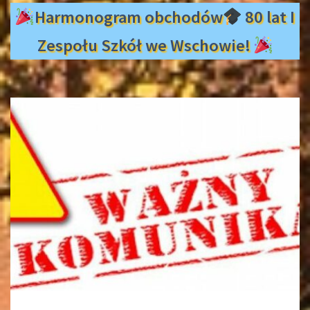
Harmonogram obchodów
80 lat I
Zespołu Szkół we Wschowie!