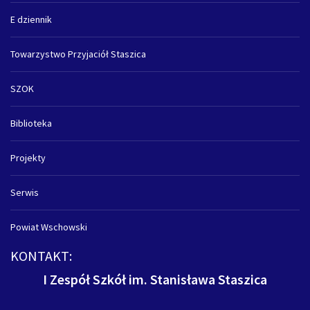
E dziennik
Towarzystwo Przyjaciół Staszica
SZOK
Biblioteka
Projekty
Serwis
Powiat Wschowski
KONTAKT:
I Zespół Szkół im. Stanisława Staszica