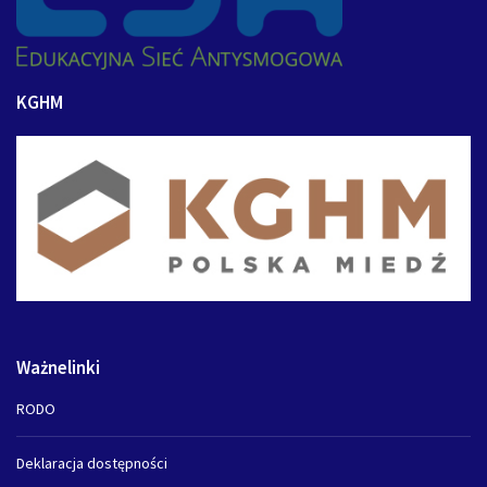
KGHM
Ważnelinki
RODO
Deklaracja dostępności