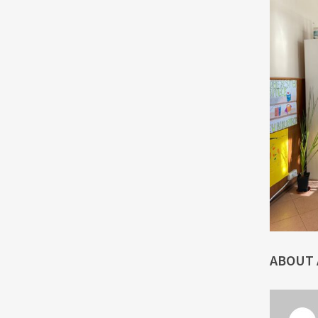
ABOUT