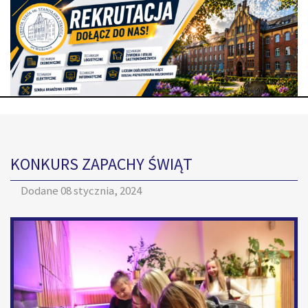
KONKURS ZAPACHY ŚWIĄT
Dodane
08 stycznia, 2024