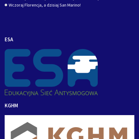
Wczoraj Florencja, a dzisiaj San Marino!
ESA
KGHM