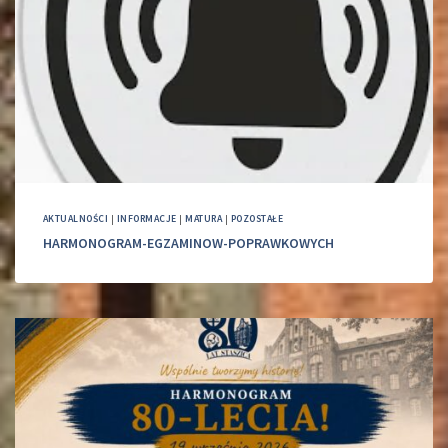
AKTUALNOŚCI
|
INFORMACJE
|
MATURA
|
POZOSTAŁE
HARMONOGRAM-EGZAMINOW-POPRAWKOWYCH