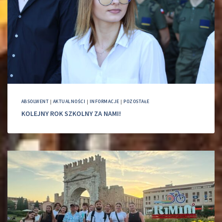
ABSOLWENT
|
AKTUALNOŚCI
|
INFORMACJE
|
POZOSTAŁE
KOLEJNY ROK SZKOLNY ZA NAMI!