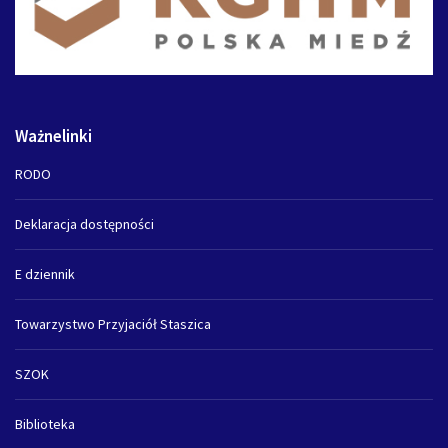
Ważnelinki
RODO
Deklaracja dostępności
E dziennik
Towarzystwo Przyjaciół Staszica
SZOK
Biblioteka