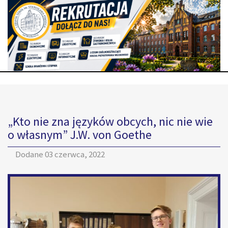
„Kto nie zna języków obcych, nic nie wie
o własnym” J.W. von Goethe
Dodane
03 czerwca, 2022