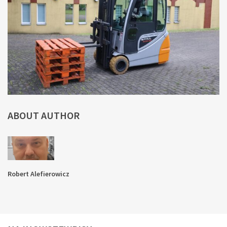
ABOUT AUTHOR
Robert Alefierowicz