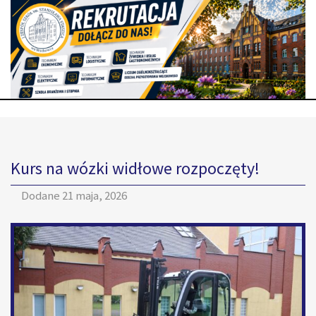
Kurs na wózki widłowe rozpoczęty!
Dodane
21 maja, 2026