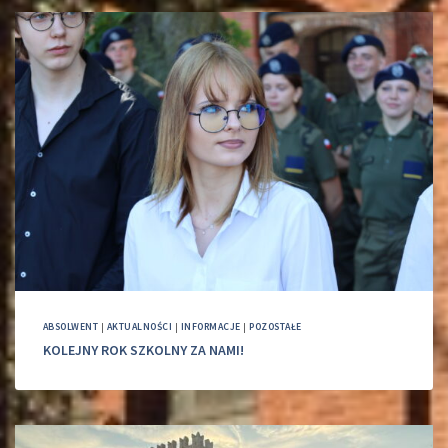
ABSOLWENT
|
AKTUALNOŚCI
|
INFORMACJE
|
POZOSTAŁE
KOLEJNY ROK SZKOLNY ZA NAMI!