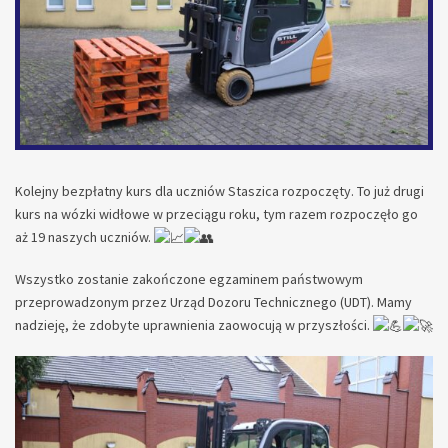
Kolejny bezpłatny kurs dla uczniów Staszica rozpoczęty. To już drugi
kurs na wózki widłowe w przeciągu roku, tym razem rozpoczęło go
aż 19 naszych uczniów.
Wszystko zostanie zakończone egzaminem państwowym
przeprowadzonym przez Urząd Dozoru Technicznego (UDT). Mamy
nadzieję, że zdobyte uprawnienia zaowocują w przyszłości.