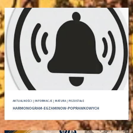
AKTUALNOŚCI
|
INFORMACJE
|
MATURA
|
POZOSTAŁE
HARMONOGRAM-EGZAMINOW-POPRAWKOWYCH