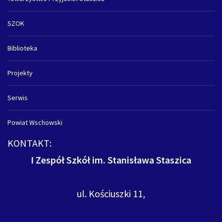
SZOK
Biblioteka
Projekty
Serwis
Powiat Wschowski
KONTAKT:
I Zespół Szkół im. Stanisława Staszica
ul. Kościuszki 11,