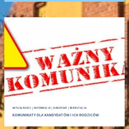
AKTUALNOŚCI
|
INFORMACJE
|
KANDYDAT
|
REKRUTACJA
KOMUNIKATY DLA KANDYDATÓW I ICH RODZICÓW