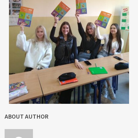
ABOUT AUTHOR