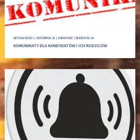
AKTUALNOŚCI
|
INFORMACJE
|
KANDYDAT
|
REKRUTACJA
KOMUNIKATY DLA KANDYDATÓW I ICH RODZICÓW