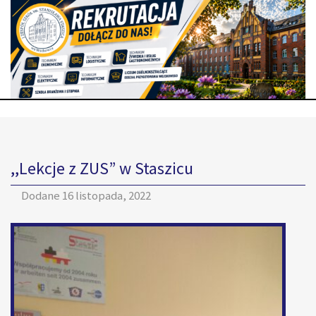
,,Lekcje z ZUS” w Staszicu
Dodane
16 listopada, 2022