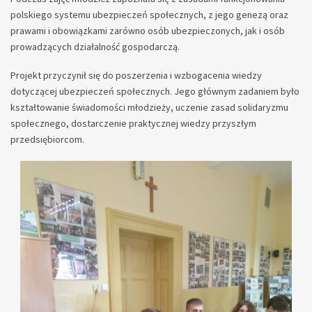
polskiego systemu ubezpieczeń społecznych, z jego genezą oraz
prawami i obowiązkami zarówno osób ubezpieczonych, jak i osób
prowadzących działalność gospodarczą.
Projekt przyczynił się do poszerzenia i wzbogacenia wiedzy
dotyczącej ubezpieczeń społecznych. Jego głównym zadaniem było
kształtowanie świadomości młodzieży, uczenie zasad solidaryzmu
społecznego, dostarczenie praktycznej wiedzy przyszłym
przedsiębiorcom.