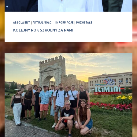
ABSOLWENT
|
AKTUALNOŚCI
|
INFORMACJE
|
POZOSTAŁE
KOLEJNY ROK SZKOLNY ZA NAMI!