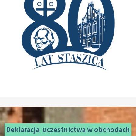
Deklaracja uczestnictwa
w obchodach