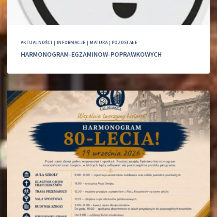
AKTUALNOŚCI
|
INFORMACJE
|
MATURA
|
POZOSTAŁE
HARMONOGRAM-EGZAMINOW-POPRAWKOWYCH