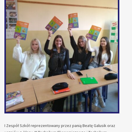
I Zespół Szkół reprezentowany przez panią Beatę Galusik oraz