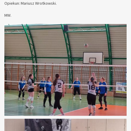
Opiekun: Mariusz Wrotkowski.
MW.