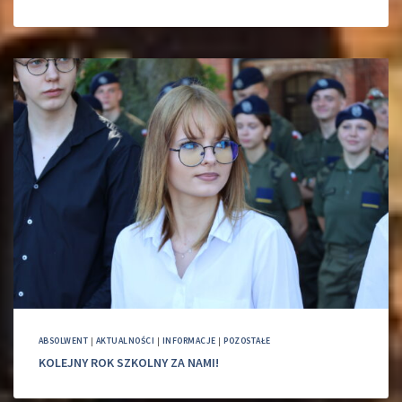
ABSOLWENT
|
AKTUALNOŚCI
|
INFORMACJE
|
POZOSTAŁE
KOLEJNY ROK SZKOLNY ZA NAMI!