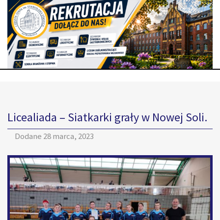
Licealiada – Siatkarki grały w Nowej Soli.
Dodane
28 marca, 2023