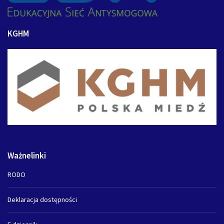
KGHM
Ważnelinki
RODO
Deklaracja dostępności