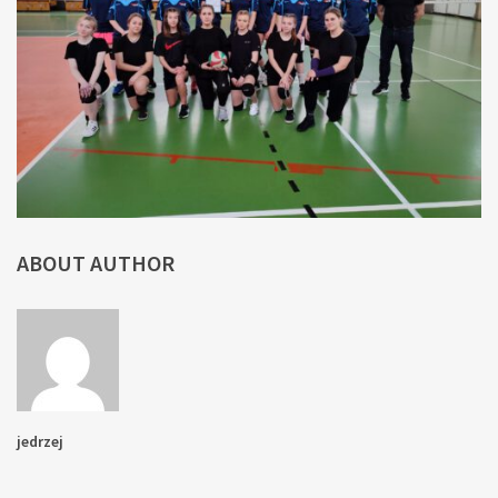
ABOUT AUTHOR
jedrzej