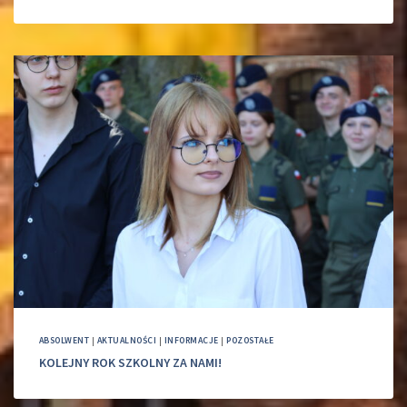
ABSOLWENT
|
AKTUALNOŚCI
|
INFORMACJE
|
POZOSTAŁE
KOLEJNY ROK SZKOLNY ZA NAMI!