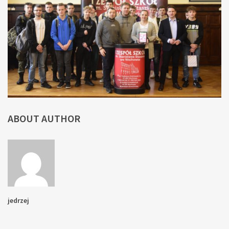
ABOUT AUTHOR
jedrzej