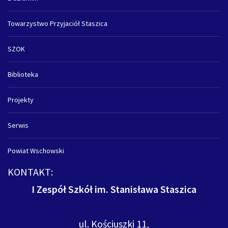
Towarzystwo Przyjaciół Staszica
SZOK
Biblioteka
Projekty
Serwis
Powiat Wschowski
KONTAKT:
I Zespół Szkół im. Stanisława Staszica
ul. Kościuszki 11,