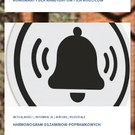
AKTUALNOŚCI
|
INFORMACJE
|
MATURA
|
POZOSTAŁE
HARMONOGRAM-EGZAMINOW-POPRAWKOWYCH