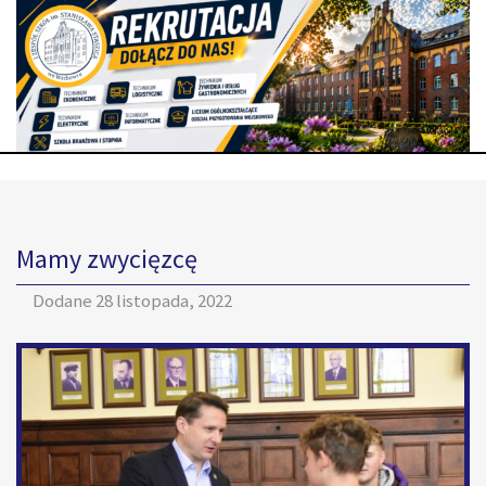
Mamy zwycięzcę
Dodane
28 listopada, 2022