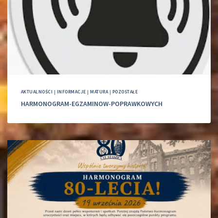
AKTUALNOŚCI
|
INFORMACJE
|
MATURA
|
POZOSTAŁE
HARMONOGRAM-EGZAMINOW-POPRAWKOWYCH