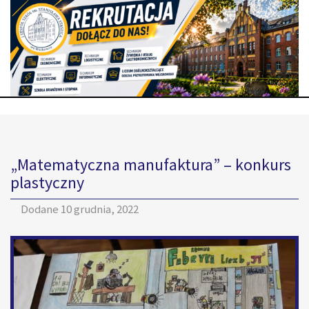
„Matematyczna manufaktura” – konkurs
plastyczny
Dodane
10 grudnia, 2022