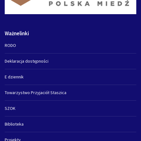
Ważnelinki
RODO
Deklaracja dostępności
E dziennik
Towarzystwo Przyjaciół Staszica
SZOK
Biblioteka
Projekty