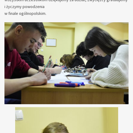
i życzymy powodzenia
w finale ogólnopolskim.