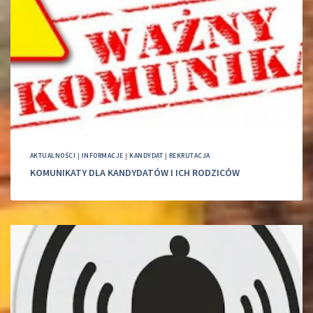
AKTUALNOŚCI
|
INFORMACJE
|
KANDYDAT
|
REKRUTACJA
KOMUNIKATY DLA KANDYDATÓW I ICH RODZICÓW