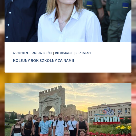
ABSOLWENT
|
AKTUALNOŚCI
|
INFORMACJE
|
POZOSTAŁE
KOLEJNY ROK SZKOLNY ZA NAMI!