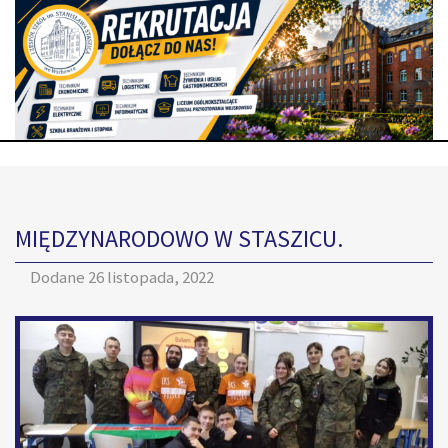
MIĘDZYNARODOWO W STASZICU.
Dodane
26 listopada, 2022