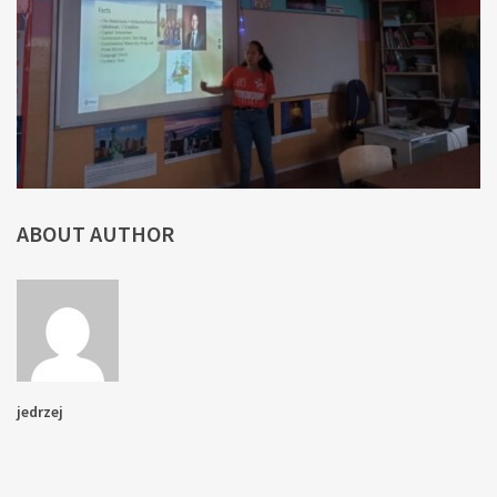
ABOUT AUTHOR
jedrzej