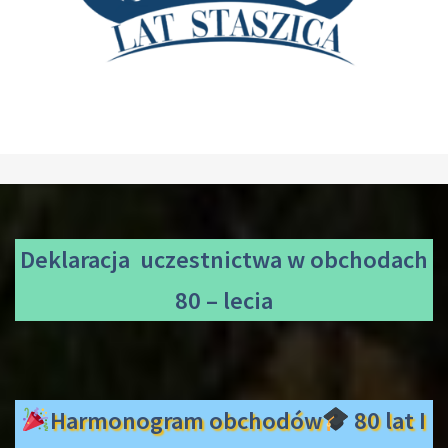
Deklaracja uczestnictwa
w obchodach
80 – lecia
Harmonogram obchodów
80 lat I