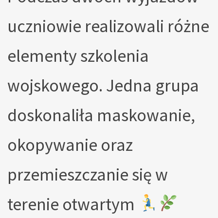
uczniowie realizowali różne
elementy szkolenia
wojskowego. Jedna grupa
doskonaliła maskowanie,
okopywanie oraz
przemieszczanie się w
terenie otwartym