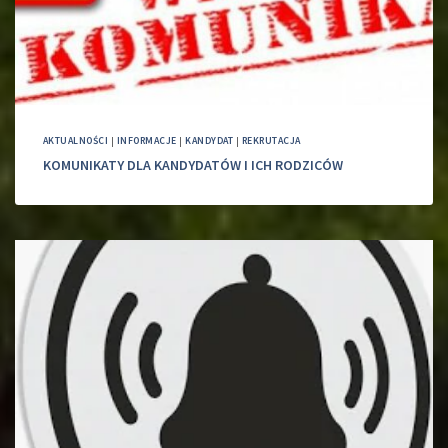
AKTUALNOŚCI
|
INFORMACJE
|
KANDYDAT
|
REKRUTACJA
KOMUNIKATY DLA KANDYDATÓW I ICH RODZICÓW