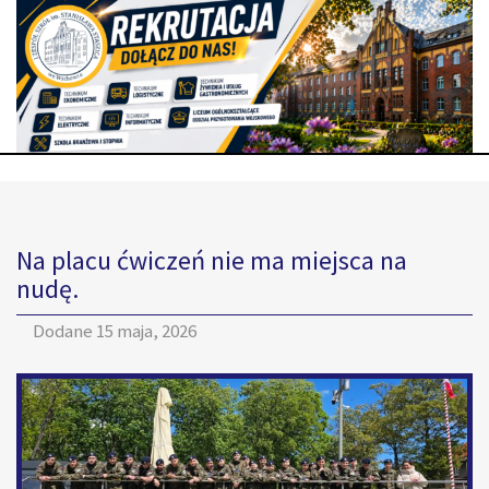
Na placu ćwiczeń nie ma miejsca na
nudę.
Dodane
15 maja, 2026