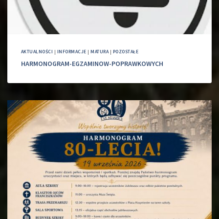
AKTUALNOŚCI
|
INFORMACJE
|
MATURA
|
POZOSTAŁE
HARMONOGRAM-EGZAMINOW-POPRAWKOWYCH