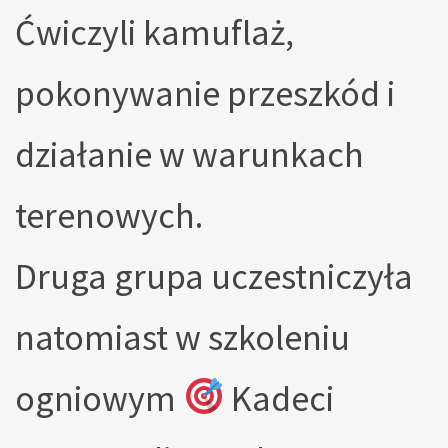
Ćwiczyli kamuflaż,
pokonywanie przeszkód i
działanie w warunkach
terenowych.
Druga grupa uczestniczyła
natomiast w szkoleniu
ogniowym
Kadeci