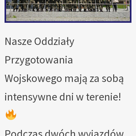
Nasze Oddziały
Przygotowania
Wojskowego mają za sobą
intensywne dni w terenie!
Podczas dwóch wyjazdów