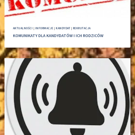
AKTUALNOŚCI
|
INFORMACJE
|
KANDYDAT
|
REKRUTACJA
KOMUNIKATY DLA KANDYDATÓW I ICH RODZICÓW