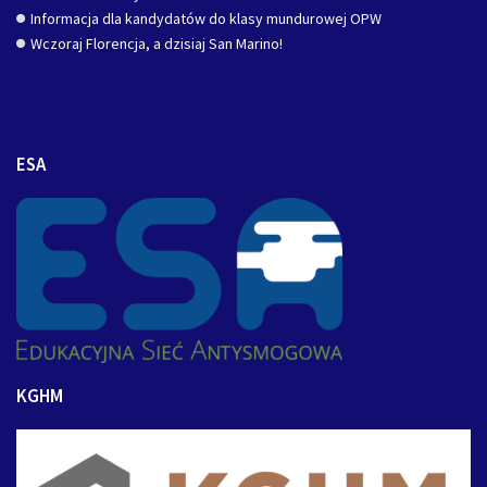
Informacja dla kandydatów do klasy mundurowej OPW
Wczoraj Florencja, a dzisiaj San Marino!
ESA
KGHM