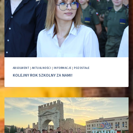
ABSOLWENT
|
AKTUALNOŚCI
|
INFORMACJE
|
POZOSTAŁE
KOLEJNY ROK SZKOLNY ZA NAMI!