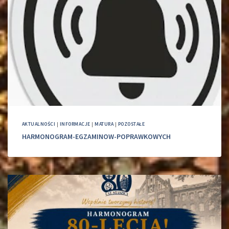
AKTUALNOŚCI
|
INFORMACJE
|
MATURA
|
POZOSTAŁE
HARMONOGRAM-EGZAMINOW-POPRAWKOWYCH