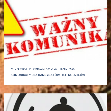
AKTUALNOŚCI
|
INFORMACJE
|
KANDYDAT
|
REKRUTACJA
KOMUNIKATY DLA KANDYDATÓW I ICH RODZICÓW