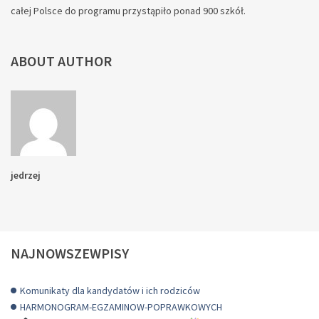
całej Polsce do programu przystąpiło ponad 900 szkół.
ABOUT AUTHOR
jedrzej
NAJNOWSZEWPISY
Komunikaty dla kandydatów i ich rodziców
HARMONOGRAM-EGZAMINOW-POPRAWKOWYCH