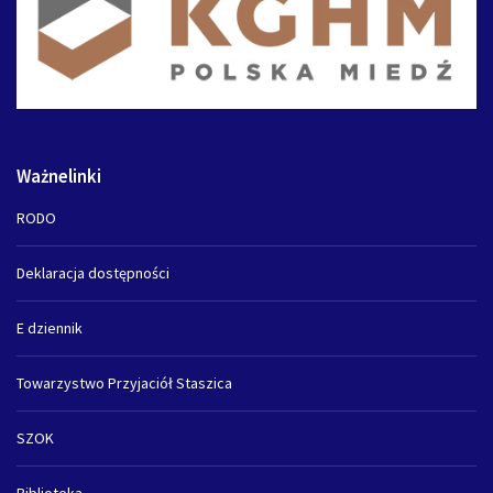
Ważnelinki
RODO
Deklaracja dostępności
E dziennik
Towarzystwo Przyjaciół Staszica
SZOK