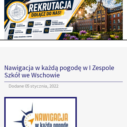
Nawigacja w każdą pogodę w I Zespole
Szkół we Wschowie
Dodane
05 stycznia, 2022