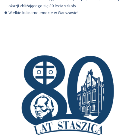
okazji zbliżającego się 80-lecia szkoły
Wielkie kulinarne emocje w Warszawie!