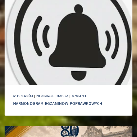
AKTUALNOŚCI
|
INFORMACJE
|
MATURA
|
POZOSTAŁE
HARMONOGRAM-EGZAMINOW-POPRAWKOWYCH