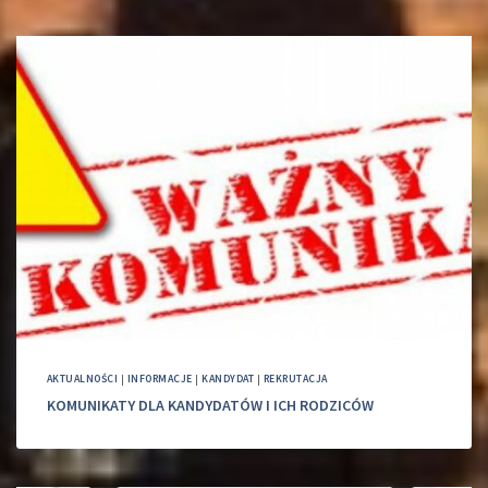
AKTUALNOŚCI
|
INFORMACJE
|
KANDYDAT
|
REKRUTACJA
KOMUNIKATY DLA KANDYDATÓW I ICH RODZICÓW