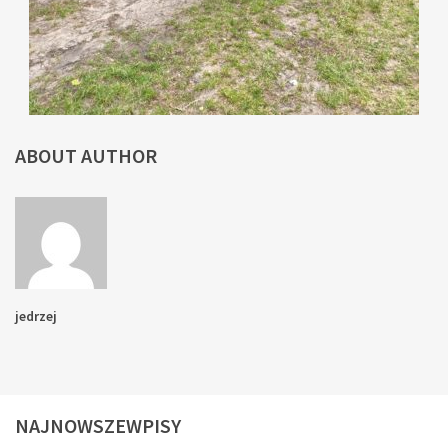
ABOUT AUTHOR
jedrzej
NAJNOWSZEWPISY