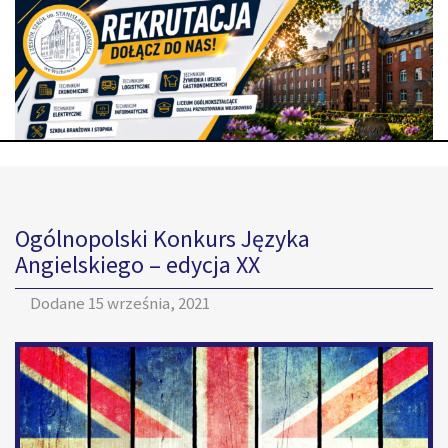
Ogólnopolski Konkurs Języka
Angielskiego – edycja XX
Dodane
15 września, 2021