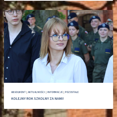
ABSOLWENT
|
AKTUALNOŚCI
|
INFORMACJE
|
POZOSTAŁE
KOLEJNY ROK SZKOLNY ZA NAMI!