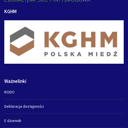
KGHM
Ważnelinki
RODO
Deklaracja dostępności
E dziennik