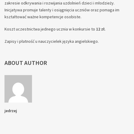
zakresie odkrywania i rozwijania uzdolnień dzieci i młodzieży.
Inicjatywa promuje talenty i osiągnięcia uczniów oraz pomaga im
kształtować ważne kompetencje osobiste.
Koszt uczestnictwa jednego ucznia w konkursie to
12 zł.
Zapisy i płatność u nauczycielek języka angielskiego.
ABOUT AUTHOR
jedrzej