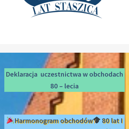
Deklaracja uczestnictwa
w obchodach
80 – lecia
Harmonogram obchodów
80 lat I