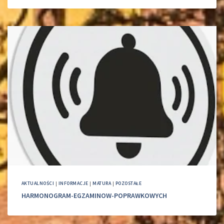
AKTUALNOŚCI
|
INFORMACJE
|
MATURA
|
POZOSTAŁE
HARMONOGRAM-EGZAMINOW-POPRAWKOWYCH