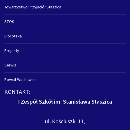
Towarzystwo Przyjaciół Staszica
SZOK
Biblioteka
Projekty
Serwis
Powiat Wschowski
KONTAKT:
I Zespół Szkół im. Stanisława Staszica
ul. Kościuszki 11,