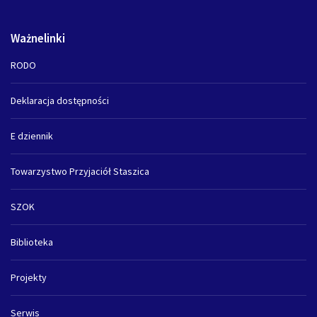
Ważnelinki
RODO
Deklaracja dostępności
E dziennik
Towarzystwo Przyjaciół Staszica
SZOK
Biblioteka
Projekty
Serwis