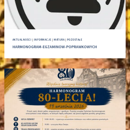
AKTUALNOŚCI
|
INFORMACJE
|
MATURA
|
POZOSTAŁE
HARMONOGRAM-EGZAMINOW-POPRAWKOWYCH