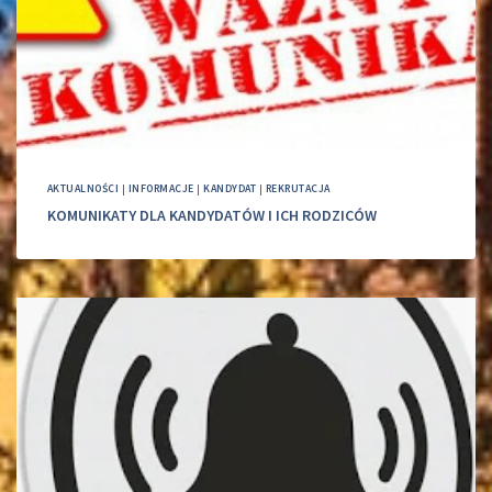
AKTUALNOŚCI
|
INFORMACJE
|
KANDYDAT
|
REKRUTACJA
KOMUNIKATY DLA KANDYDATÓW I ICH RODZICÓW