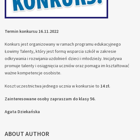
Termin konkursu 16.11.2022
Konkurs jest organizowany w ramach programu edukacyjnego
Łowimy Talenty, który jest formą wsparcia szkół w zakresie
odkrywania i rozwijania uzdolnień dzieci i młodzieży. Inicjatywa
promuje talenty i osiągnięcia uczniów oraz pomaga im kształtować
ważne kompetencje osobiste.
Koszt uczestnictwa jednego ucznia w konkursie to
14 zł.
Zainteresowane osoby zapraszam do klasy 56.
Agata Dziekańska
ABOUT AUTHOR