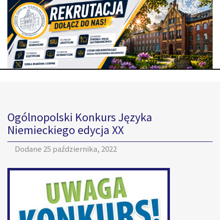
Ogólnopolski Konkurs Języka
Niemieckiego edycja XX
Dodane
25 października, 2022