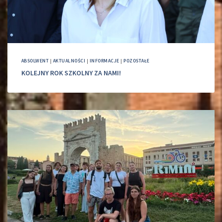
ABSOLWENT
|
AKTUALNOŚCI
|
INFORMACJE
|
POZOSTAŁE
KOLEJNY ROK SZKOLNY ZA NAMI!