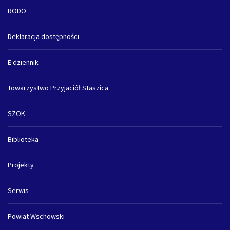
RODO
Deklaracja dostępności
E dziennik
Towarzystwo Przyjaciół Staszica
SZOK
Biblioteka
Projekty
Serwis
Powiat Wschowski