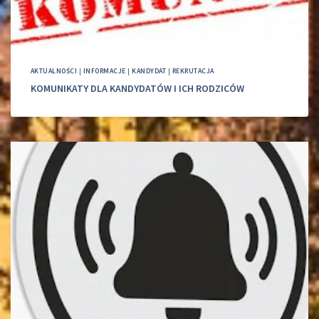
AKTUALNOŚCI
|
INFORMACJE
|
KANDYDAT
|
REKRUTACJA
KOMUNIKATY DLA KANDYDATÓW I ICH RODZICÓW