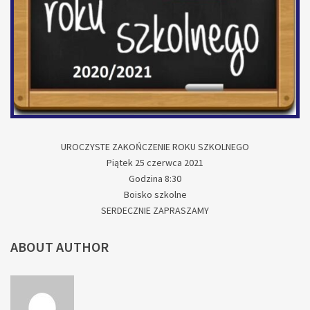
UROCZYSTE ZAKOŃCZENIE ROKU SZKOLNEGO
Piątek 25 czerwca 2021
Godzina 8:30
Boisko szkolne
SERDECZNIE ZAPRASZAMY
ABOUT AUTHOR