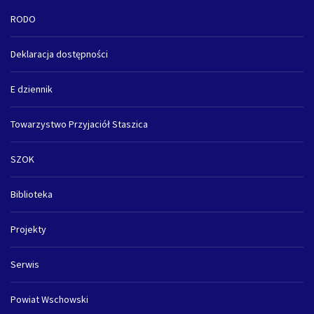
RODO
Deklaracja dostępności
E dziennik
Towarzystwo Przyjaciół Staszica
SZOK
Biblioteka
Projekty
Serwis
Powiat Wschowski