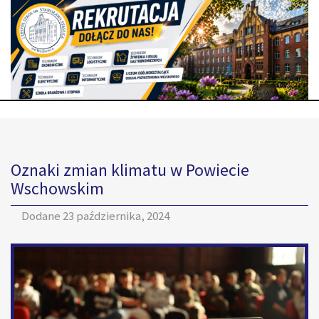
Oznaki zmian klimatu w Powiecie
Wschowskim
Dodane
23 października, 2024