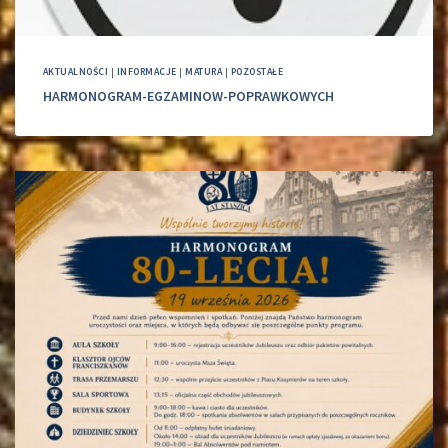
AKTUALNOŚCI
|
INFORMACJE
|
MATURA
|
POZOSTAŁE
HARMONOGRAM-EGZAMINOW-POPRAWKOWYCH