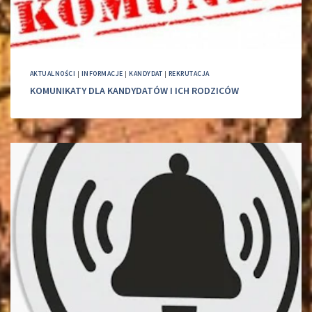
AKTUALNOŚCI
|
INFORMACJE
|
KANDYDAT
|
REKRUTACJA
KOMUNIKATY DLA KANDYDATÓW I ICH RODZICÓW