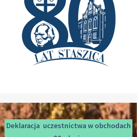
Deklaracja uczestnictwa
w obchodach