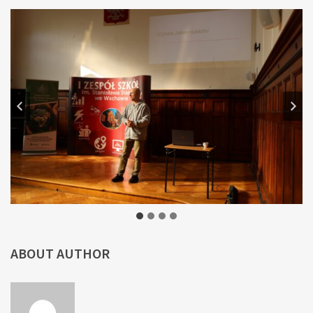
ABOUT AUTHOR