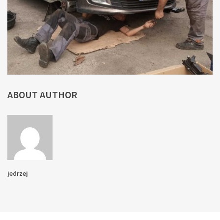
ABOUT AUTHOR
jedrzej