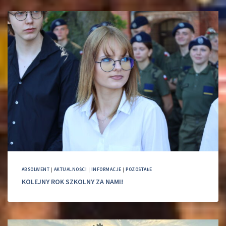
ABSOLWENT
|
AKTUALNOŚCI
|
INFORMACJE
|
POZOSTAŁE
KOLEJNY ROK SZKOLNY ZA NAMI!