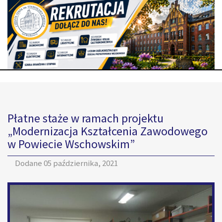
Płatne staże w ramach projektu
„Modernizacja Kształcenia Zawodowego
w Powiecie Wschowskim”
Dodane
05 października, 2021