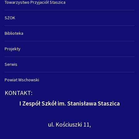
Towarzystwo Przyjaciół Staszica
SZOK
Biblioteka
Projekty
Serwis
Powiat Wschowski
KONTAKT:
I Zespół Szkół im. Stanisława Staszica
ul. Kościuszki 11,