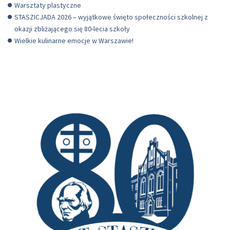
Warsztaty plastyczne
STASZICJADA 2026 – wyjątkowe święto społeczności szkolnej z
okazji zbliżającego się 80-lecia szkoły
Wielkie kulinarne emocje w Warszawie!