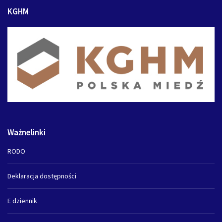
KGHM
Ważnelinki
RODO
Deklaracja dostępności
E dziennik