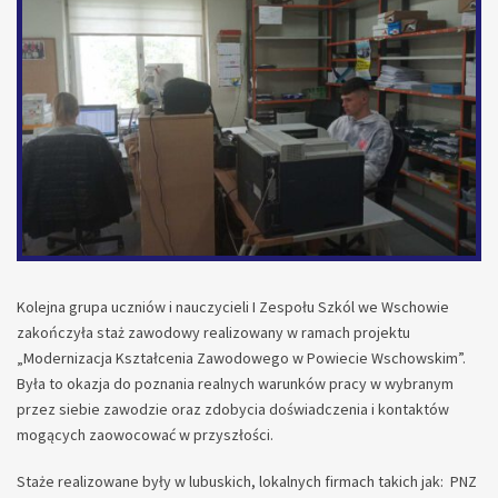
Kolejna grupa uczniów i nauczycieli I Zespołu Szkól we Wschowie
zakończyła staż zawodowy realizowany w ramach projektu
„Modernizacja Kształcenia Zawodowego w Powiecie Wschowskim”.
Była to okazja do poznania realnych warunków pracy w wybranym
przez siebie zawodzie oraz zdobycia doświadczenia i kontaktów
mogących zaowocować w przyszłości.
Staże realizowane były w lubuskich, lokalnych firmach takich jak: PNZ