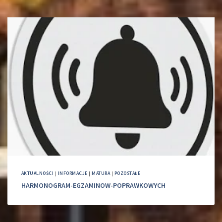
AKTUALNOŚCI
|
INFORMACJE
|
MATURA
|
POZOSTAŁE
HARMONOGRAM-EGZAMINOW-POPRAWKOWYCH