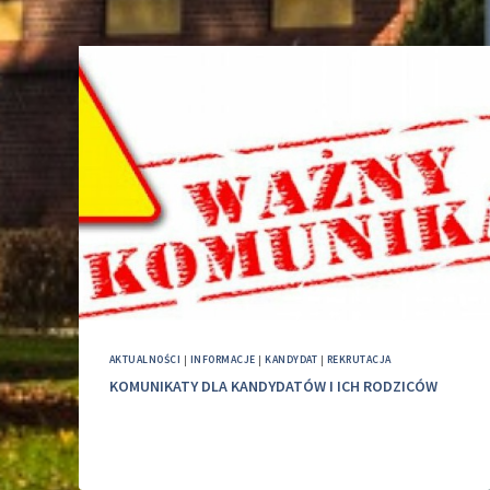
AKTUALNOŚCI
|
INFORMACJE
|
KANDYDAT
|
REKRUTACJA
KOMUNIKATY DLA KANDYDATÓW I ICH RODZICÓW