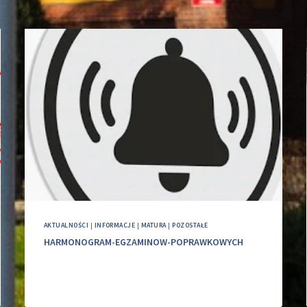
AKTUALNOŚCI
|
INFORMACJE
|
MATURA
|
POZOSTAŁE
HARMONOGRAM-EGZAMINOW-POPRAWKOWYCH