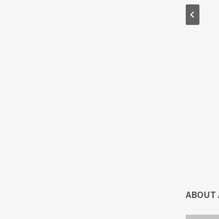
ABOUT